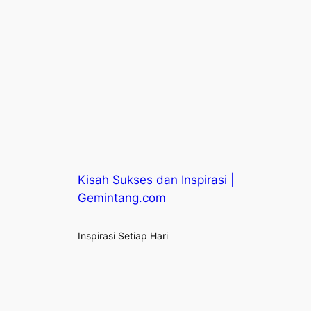
Kisah Sukses dan Inspirasi |
Gemintang.com
Inspirasi Setiap Hari