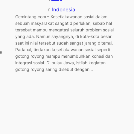
in
Indonesia
Gemintang.com – Kesetiakawanan sosial dalam
sebuah masyarakat sangat diperlukan, sebab hal
tersebut mampu mengatasi seluruh problem sosial
yang ada. Namun sayangnya, di kota-kota besar
saat ini nilai tersebut sudah sangat jarang ditemui.
Padahal, tindakan kesetiakawanan sosial seperti
ra
gotong royong mampu menumbuhkan kohesi dan
integrasi sosial. Di pulau Jawa, istilah kegiatan
gotong royong sering disebut dengan…