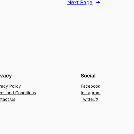
Next Page
→
ivacy
Social
vacy Policy
Facebook
ms and Conditions
Instagram
tact Us
Twitter/X