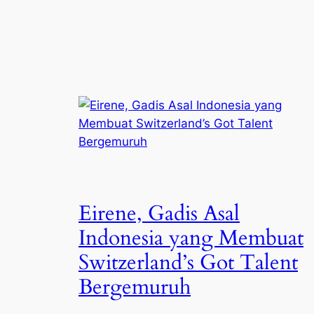
Eirene, Gadis Asal
Indonesia yang Membuat
Switzerland’s Got Talent
Bergemuruh