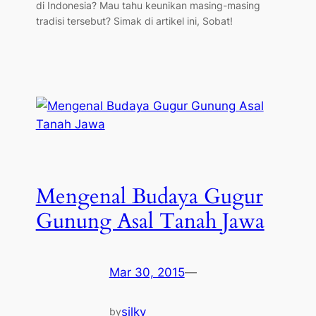
di Indonesia? Mau tahu keunikan masing-masing
tradisi tersebut? Simak di artikel ini, Sobat!
Mengenal Budaya Gugur
Gunung Asal Tanah Jawa
Mar 30, 2015
—
silky
by