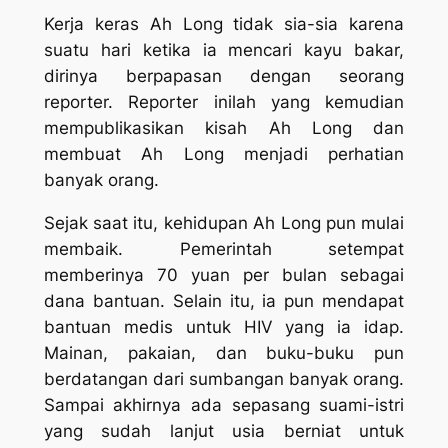
Kerja keras Ah Long tidak sia-sia karena
suatu hari ketika ia mencari kayu bakar,
dirinya berpapasan dengan seorang
reporter. Reporter inilah yang kemudian
mempublikasikan kisah Ah Long dan
membuat Ah Long menjadi perhatian
banyak orang.
Sejak saat itu, kehidupan Ah Long pun mulai
membaik. Pemerintah setempat
memberinya 70 yuan per bulan sebagai
dana bantuan. Selain itu, ia pun mendapat
bantuan medis untuk HIV yang ia idap.
Mainan, pakaian, dan buku-buku pun
berdatangan dari sumbangan banyak orang.
Sampai akhirnya ada sepasang suami-istri
yang sudah lanjut usia berniat untuk