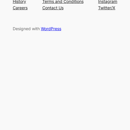
History
Terms and Conditions
Instagram
Careers
Contact Us
Twitter/X
Designed with
WordPress