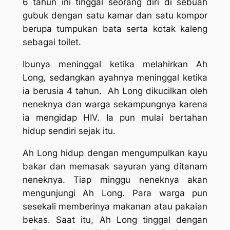
6 tahun ini tinggal seorang diri di sebuah
gubuk dengan satu kamar dan satu kompor
berupa tumpukan bata serta kotak kaleng
sebagai toilet.
Ibunya meninggal ketika melahirkan Ah
Long, sedangkan ayahnya meninggal ketika
ia berusia 4 tahun. Ah Long dikucilkan oleh
neneknya dan warga sekampungnya karena
ia mengidap HIV. Ia pun mulai bertahan
hidup sendiri sejak itu.
Ah Long hidup dengan mengumpulkan kayu
bakar dan memasak sayuran yang ditanam
neneknya. Tiap minggu neneknya akan
mengunjungi Ah Long. Para warga pun
sesekali memberinya makanan atau pakaian
bekas. Saat itu, Ah Long tinggal dengan