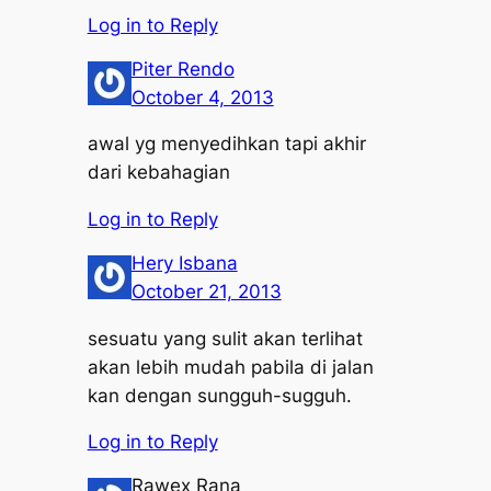
Log in to Reply
Piter Rendo
October 4, 2013
awal yg menyedihkan tapi akhir
dari kebahagian
Log in to Reply
Hery Isbana
October 21, 2013
sesuatu yang sulit akan terlihat
akan lebih mudah pabila di jalan
kan dengan sungguh-sugguh.
Log in to Reply
Rawex Rana