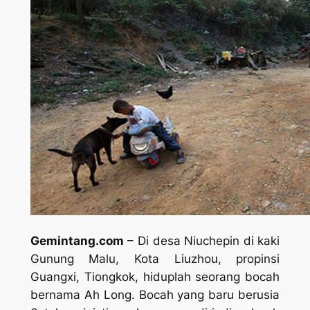
Gemintang.com
– Di desa Niuchepin di kaki
Gunung Malu, Kota Liuzhou, propinsi
Guangxi, Tiongkok, hiduplah seorang bocah
bernama Ah Long. Bocah yang baru berusia