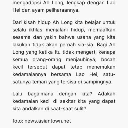
mengadopsi Ah Long, lengkap dengan Lao
Hei dan ayam peliharaannya.
Dari kisah hidup Ah Long kita belajar untuk
selalu ikhlas menjalani hidup, memaafkan
sesama dan yakin bahwa usaha yang kita
lakukan tidak akan pernah sia-sia. Bagi Ah
Long yang ketika itu tidak mengerti kenapa
semua orang-orang menjauhinya, bocah
kecil tersebut dapat tetap menemukan
kedamaiannya bersama Lao Hei, satu-
satunya teman yang tersisa di sampingnya.
Lalu bagaimana dengan kita? Adakah
kedamaian kecil di sekitar kita yang dapat
kita andalkan di saat-saat sulit?
foto: news.asiantown.net