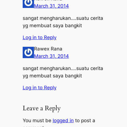
March 31, 2014
sangat mengharukan….suatu cerita
yg membuat saya bangkit
Log in to Reply
Rawex Rana
March 31, 2014
sangat mengharukan….suatu cerita
yg membuat saya bangkit
Log in to Reply
Leave a Reply
You must be
logged in
to post a