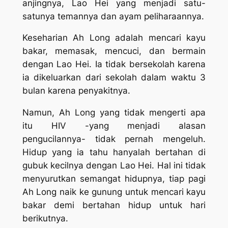
anjingnya, Lao Hei yang menjadi satu-
satunya temannya dan ayam peliharaannya.
Keseharian Ah Long adalah mencari kayu
bakar, memasak, mencuci, dan bermain
dengan Lao Hei. Ia tidak bersekolah karena
ia dikeluarkan dari sekolah dalam waktu 3
bulan karena penyakitnya.
Namun, Ah Long yang tidak mengerti apa
itu HIV -yang menjadi alasan
pengucilannya- tidak pernah mengeluh.
Hidup yang ia tahu hanyalah bertahan di
gubuk kecilnya dengan Lao Hei. Hal ini tidak
menyurutkan semangat hidupnya, tiap pagi
Ah Long naik ke gunung untuk mencari kayu
bakar demi bertahan hidup untuk hari
berikutnya.