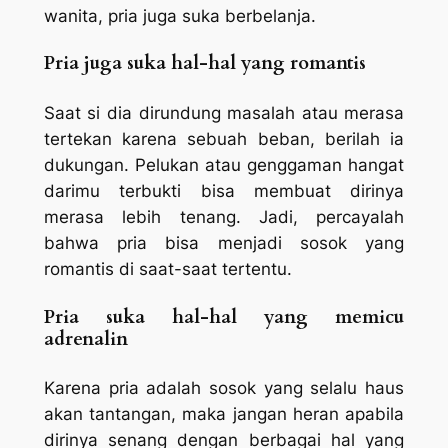
wanita, pria juga suka berbelanja.
Pria juga suka hal-hal yang romantis
Saat si dia dirundung masalah atau merasa
tertekan karena sebuah beban, berilah ia
dukungan. Pelukan atau genggaman hangat
darimu terbukti bisa membuat dirinya
merasa lebih tenang. Jadi, percayalah
bahwa pria bisa menjadi sosok yang
romantis di saat-saat tertentu.
Pria suka hal-hal yang memicu
adrenalin
Karena pria adalah sosok yang selalu haus
akan tantangan, maka jangan heran apabila
dirinya senang dengan berbagai hal yang