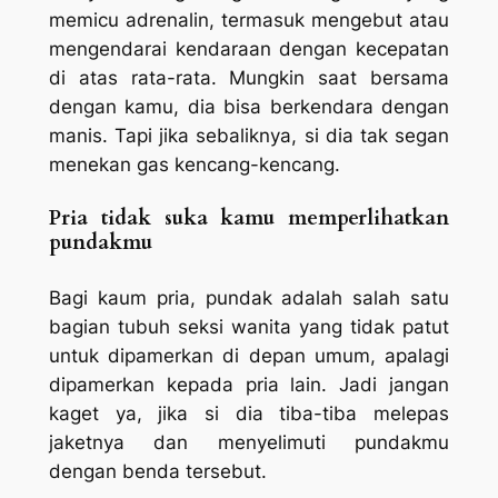
memicu adrenalin, termasuk mengebut atau
mengendarai kendaraan dengan kecepatan
di atas rata-rata. Mungkin saat bersama
dengan kamu, dia bisa berkendara dengan
manis. Tapi jika sebaliknya, si dia tak segan
menekan gas kencang-kencang.
Pria tidak suka kamu memperlihatkan
pundakmu
Bagi kaum pria, pundak adalah salah satu
bagian tubuh seksi wanita yang tidak patut
untuk dipamerkan di depan umum, apalagi
dipamerkan kepada pria lain. Jadi jangan
kaget ya, jika si dia tiba-tiba melepas
jaketnya dan menyelimuti pundakmu
dengan benda tersebut.