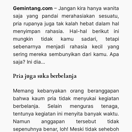
Gemintang.com
– Jangan kira hanya wanita
saja yang pandai merahasiakan sesuatu,
pria rupanya juga tak kalah hebat dalam hal
menyimpan rahasia. Hal-hal berikut ini
mungkin tidak kamu sadari, tetapi
sebenarnya menjadi rahasia kecil yang
sering mereka sembunyikan dari kamu. Apa
saja? Ini dia…
Pria juga suka berbelanja
Memang kebanyakan orang beranggapan
bahwa kaum pria tidak menyukai kegiatan
berbelanja. Selain menguras tenaga,
tentunya kegiatan ini menyita banyak waktu.
Namun anggapan tersebut tidak
sepenuhnya benar, loh! Meski tidak seheboh