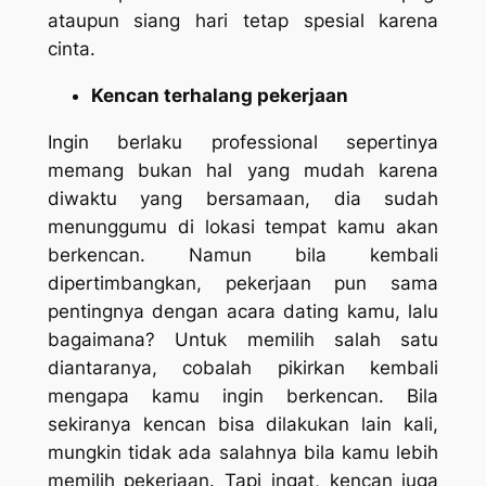
ataupun siang hari tetap spesial karena
cinta.
Kencan terhalang pekerjaan
Ingin berlaku professional sepertinya
memang bukan hal yang mudah karena
diwaktu yang bersamaan, dia sudah
menunggumu di lokasi tempat kamu akan
berkencan. Namun bila kembali
dipertimbangkan, pekerjaan pun sama
pentingnya dengan acara
dating
kamu, lalu
bagaimana? Untuk memilih salah satu
diantaranya, cobalah pikirkan kembali
mengapa kamu ingin berkencan. Bila
sekiranya kencan bisa dilakukan lain kali,
mungkin tidak ada salahnya bila kamu lebih
memilih pekerjaan. Tapi ingat, kencan juga