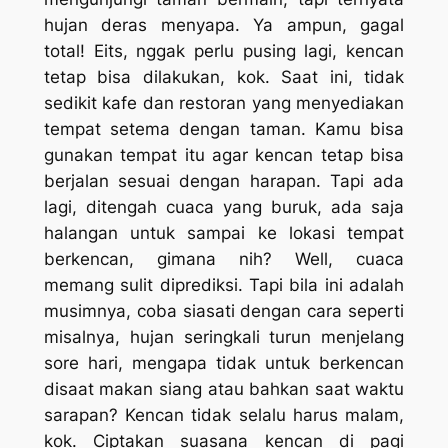
hujan deras menyapa. Ya ampun, gagal
total! Eits, nggak perlu pusing lagi, kencan
tetap bisa dilakukan, kok. Saat ini, tidak
sedikit kafe dan restoran yang menyediakan
tempat setema dengan taman. Kamu bisa
gunakan tempat itu agar kencan tetap bisa
berjalan sesuai dengan harapan. Tapi ada
lagi, ditengah cuaca yang buruk, ada saja
halangan untuk sampai ke lokasi tempat
berkencan, gimana nih? Well, cuaca
memang sulit diprediksi. Tapi bila ini adalah
musimnya, coba siasati dengan cara seperti
misalnya, hujan seringkali turun menjelang
sore hari, mengapa tidak untuk berkencan
disaat makan siang atau bahkan saat waktu
sarapan? Kencan tidak selalu harus malam,
kok. Ciptakan suasana kencan di pagi