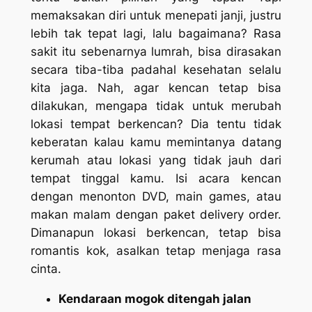
memaksakan diri untuk menepati janji, justru
lebih tak tepat lagi, lalu bagaimana? Rasa
sakit itu sebenarnya lumrah, bisa dirasakan
secara tiba-tiba padahal kesehatan selalu
kita jaga. Nah, agar kencan tetap bisa
dilakukan, mengapa tidak untuk merubah
lokasi tempat berkencan? Dia tentu tidak
keberatan kalau kamu memintanya datang
kerumah atau lokasi yang tidak jauh dari
tempat tinggal kamu. Isi acara kencan
dengan menonton DVD, main games, atau
makan malam dengan paket delivery order.
Dimanapun lokasi berkencan, tetap bisa
romantis kok, asalkan tetap menjaga rasa
cinta.
Kendaraan mogok ditengah jalan