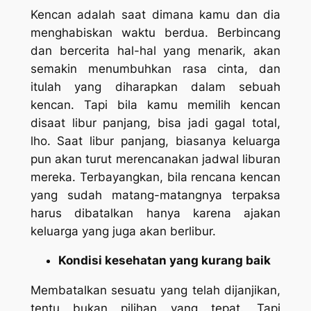
Kencan adalah saat dimana kamu dan dia
menghabiskan waktu berdua. Berbincang
dan bercerita hal-hal yang menarik, akan
semakin menumbuhkan rasa cinta, dan
itulah yang diharapkan dalam sebuah
kencan. Tapi bila kamu memilih kencan
disaat libur panjang, bisa jadi gagal total,
lho. Saat libur panjang, biasanya keluarga
pun akan turut merencanakan jadwal liburan
mereka. Terbayangkan, bila rencana kencan
yang sudah matang-matangnya terpaksa
harus dibatalkan hanya karena ajakan
keluarga yang juga akan berlibur.
Kondisi kesehatan yang kurang baik
Membatalkan sesuatu yang telah dijanjikan,
tentu bukan pilihan yang tepat. Tapi