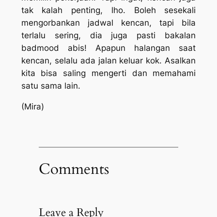
tak kalah penting, lho. Boleh sesekali
mengorbankan jadwal kencan, tapi bila
terlalu sering, dia juga pasti bakalan
badmood
abis! Apapun halangan saat
kencan, selalu ada jalan keluar kok. Asalkan
kita bisa saling mengerti dan memahami
satu sama lain.
(Mira)
Comments
Leave a Reply