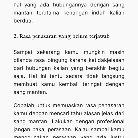
hal yang ada hubungannya dengan sang
mantan terutama kenangan indah kalian
berdua.
2. Rasa penasaran yang belum terjawab
Sampai sekarang kamu mungkin masih
dilanda rasa bingung karena ketidakjelasan
dari hubungan kalian yang berakhir begitu
saja. Hal ini tentu secara tidak langsung
membuat kamu kembali teringat dengan
sang mantan.
Cobalah untuk memuaskan rasa penasaran
kamu dengan mencari tahu alasan jelas dari
sang mantan. Lakukan dengan profesional
jangan pakai perasaan. Kalau sampai kamu
menggunakan perasaan yang ada justru