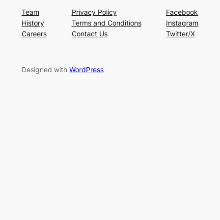
Team
Privacy Policy
Facebook
History
Terms and Conditions
Instagram
Careers
Contact Us
Twitter/X
Designed with
WordPress