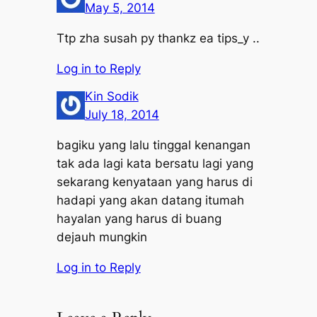
May 5, 2014
Ttp zha susah py thankz ea tips_y ..
Log in to Reply
Kin Sodik
July 18, 2014
bagiku yang lalu tinggal kenangan
tak ada lagi kata bersatu lagi yang
sekarang kenyataan yang harus di
hadapi yang akan datang itumah
hayalan yang harus di buang
dejauh mungkin
Log in to Reply