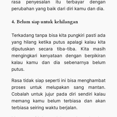
rasa penyesalan itu terbayar dengan
perubahan yang baik dari diri kamu dan dia.
4. Belum siap untuk kehilangan
Terkadang tanpa bisa kita pungkiri pasti ada
yang hilang ketika putus apalagi kalau kita
diputuskan secara tiba-tiba. Kita masih
mengingkari kenyataan dengan berpikiran
kalau kamu dan dia sebenarnya belum
putus.
Rasa tidak siap seperti ini bisa menghambat
proses untuk melupakan sang mantan.
Cobalah untuk jujur pada diri sendiri kalau
memang kamu belum terbiasa dan akan
terbiasa seiring waktu berjalan.