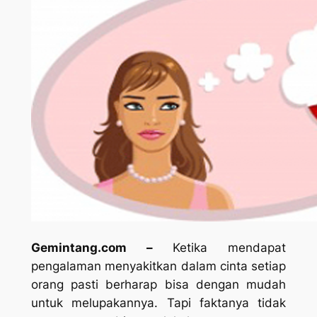
Gemintang.com –
Ketika mendapat
pengalaman menyakitkan dalam cinta setiap
orang pasti berharap bisa dengan mudah
untuk melupakannya. Tapi faktanya tidak