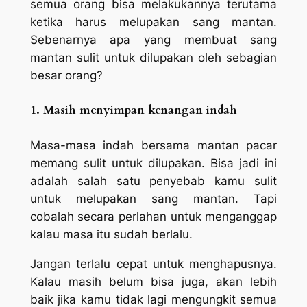
semua orang bisa melakukannya terutama
ketika harus melupakan sang mantan.
Sebenarnya apa yang membuat sang
mantan sulit untuk dilupakan oleh sebagian
besar orang?
1. Masih menyimpan kenangan indah
Masa-masa indah bersama mantan pacar
memang sulit untuk dilupakan. Bisa jadi ini
adalah salah satu penyebab kamu sulit
untuk melupakan sang mantan. Tapi
cobalah secara perlahan untuk menganggap
kalau masa itu sudah berlalu.
Jangan terlalu cepat untuk menghapusnya.
Kalau masih belum bisa juga, akan lebih
baik jika kamu tidak lagi mengungkit semua