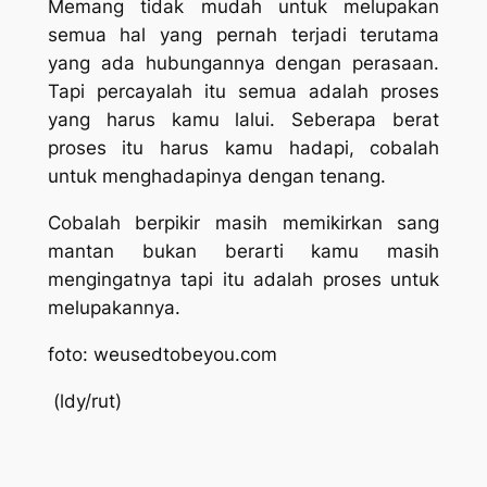
Memang tidak mudah untuk melupakan
semua hal yang pernah terjadi terutama
yang ada hubungannya dengan perasaan.
Tapi percayalah itu semua adalah proses
yang harus kamu lalui. Seberapa berat
proses itu harus kamu hadapi, cobalah
untuk menghadapinya dengan tenang.
Cobalah berpikir masih memikirkan sang
mantan bukan berarti kamu masih
mengingatnya tapi itu adalah proses untuk
melupakannya.
foto: weusedtobeyou.com
(ldy/rut)