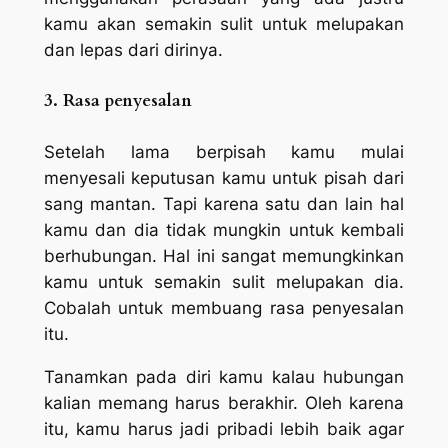
kamu akan semakin sulit untuk melupakan
dan lepas dari dirinya.
3. Rasa penyesalan
Setelah lama berpisah kamu mulai
menyesali keputusan kamu untuk pisah dari
sang mantan. Tapi karena satu dan lain hal
kamu dan dia tidak mungkin untuk kembali
berhubungan. Hal ini sangat memungkinkan
kamu untuk semakin sulit melupakan dia.
Cobalah untuk membuang rasa penyesalan
itu.
Tanamkan pada diri kamu kalau hubungan
kalian memang harus berakhir. Oleh karena
itu, kamu harus jadi pribadi lebih baik agar