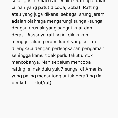
sekaligus memacu adrenalin? Rafting adalah
pilihan yang patut dicoba, Sobat! Rafting
atau yang juga dikenal sebagai arung jeram
adalah olahraga mengarungi sungai-sungai
dengan arus air yang sangat kuat dan
deras. Biasanya rafting ini dilakukan
menggunakan perahu karet yang sudah
dilengkapi dengan perlengkapan pengaman
sehingga kamu tidak perlu takut untuk
mencobanya. Nah sebelum mencoba
rafting, simak dulu yuk 7 sungai di Amerika
yang paling menantang untuk berafting ria
berikut ini. (tut/rut)