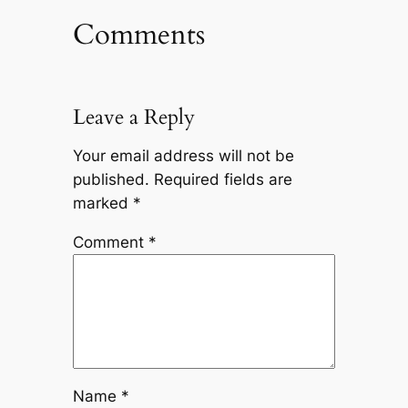
Comments
Leave a Reply
Your email address will not be
published.
Required fields are
marked
*
Comment
*
Name
*