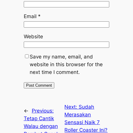
Email
*
Website
Save my name, email, and
website in this browser for the
next time I comment.
Next:
Sudah
←
Previous:
Merasakan
Tetap Cantik
Sensasi Naik 7
Walau dengan
Roller Coaster Ini?