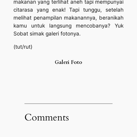
makanan yang terlihat aneh tapi mempunyai
citarasa yang enak! Tapi tunggu, setelah
melihat penampilan makanannya, beranikah
kamu untuk langsung mencobanya? Yuk
Sobat simak galeri fotonya.
(tut/rut)
Galeri Foto
Comments