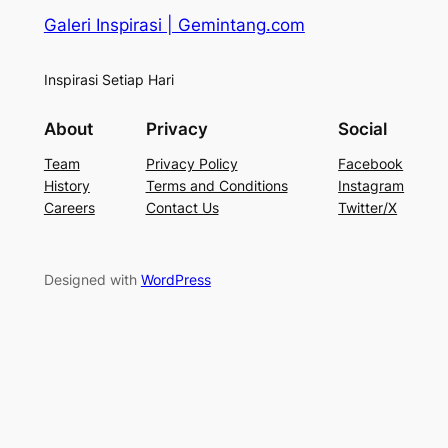
Galeri Inspirasi | Gemintang.com
Inspirasi Setiap Hari
About
Privacy
Social
Team
Privacy Policy
Facebook
History
Terms and Conditions
Instagram
Careers
Contact Us
Twitter/X
Designed with
WordPress