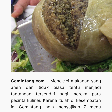
Gemintang.com
– Mencicipi makanan yang
aneh dan tidak biasa tentu menjadi
tantangan tersendiri bagi mereka para
pecinta kuliner. Karena itulah di kesempatan
ini Gemintang ingin menyajikan 7 menu