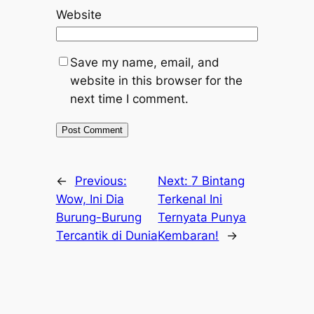
Website
Save my name, email, and
website in this browser for the
next time I comment.
←
Previous:
Next:
7 Bintang
Wow, Ini Dia
Terkenal Ini
Burung-Burung
Ternyata Punya
Tercantik di Dunia
Kembaran!
→