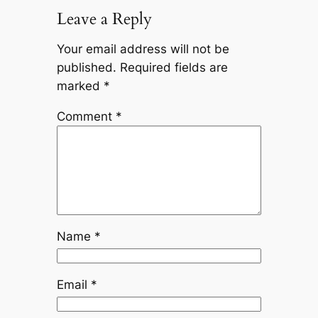
Leave a Reply
Your email address will not be
published.
Required fields are
marked
*
Comment
*
Name
*
Email
*