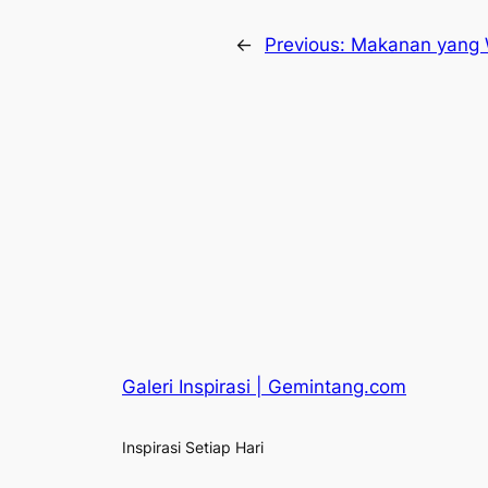
←
Previous:
Makanan yang W
Galeri Inspirasi | Gemintang.com
Inspirasi Setiap Hari