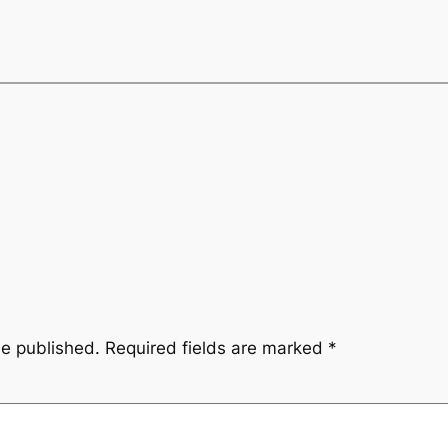
be published.
Required fields are marked
*