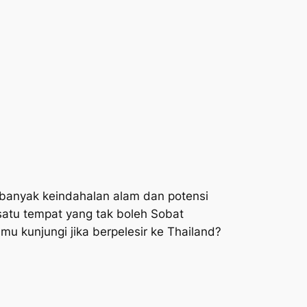
banyak keindahalan alam dan potensi
satu tempat yang tak boleh Sobat
u kunjungi jika berpelesir ke Thailand?