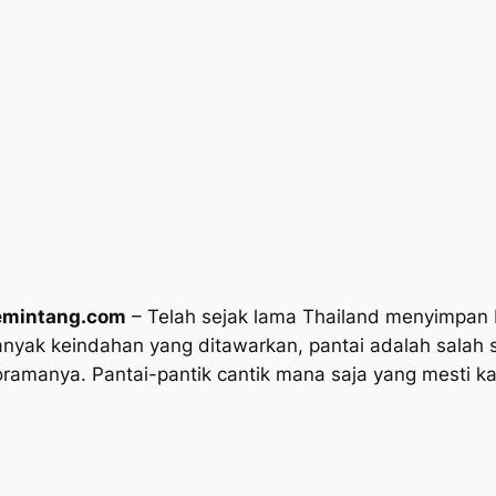
mintang.com
– Telah sejak lama Thailand menyimpan 
nyak keindahan yang ditawarkan, pantai adalah salah 
amanya. Pantai-pantik cantik mana saja yang mesti kam