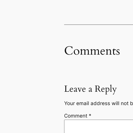
Comments
Leave a Reply
Your email address will not 
Comment
*