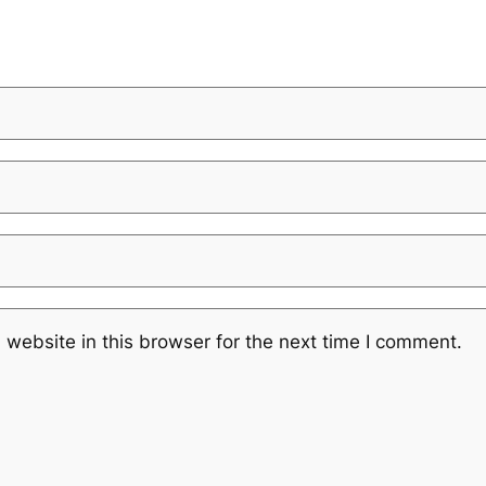
website in this browser for the next time I comment.