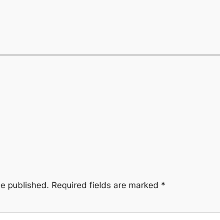
be published.
Required fields are marked
*