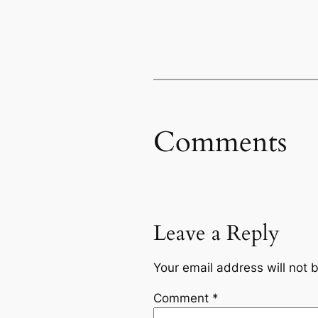
Comments
Leave a Reply
Your email address will not 
Comment
*