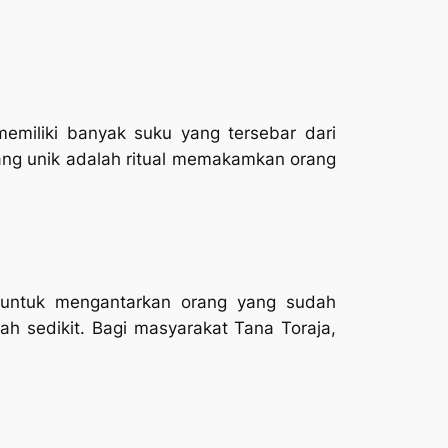
emiliki banyak suku yang tersebar dari
yang unik adalah ritual memakamkan orang
n untuk mengantarkan orang yang sudah
ah sedikit. Bagi masyarakat Tana Toraja,