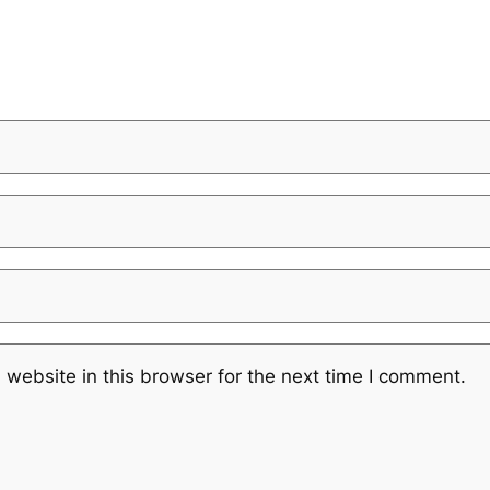
website in this browser for the next time I comment.