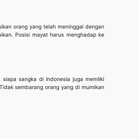
kan orang yang telah meninggal dengan
ikan. Posisi mayat harus menghadap ke
siapa sangka di Indonesia juga memliki
 Tidak sembarang orang yang di mumikan