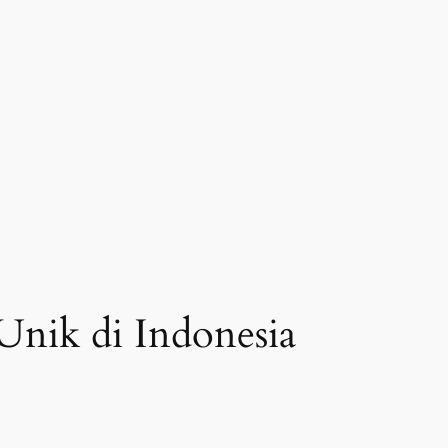
nik di Indonesia