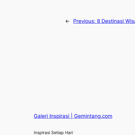
←
Previous:
8 Destinasi Wis
Galeri Inspirasi | Gemintang.com
Inspirasi Setiap Hari