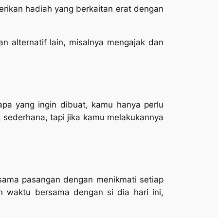
rikan hadiah yang berkaitan erat dengan
 alternatif lain, misalnya mengajak dan
apa yang ingin dibuat, kamu hanya perlu
 sederhana, tapi jika kamu melakukannya
rsama pasangan dengan menikmati setiap
waktu bersama dengan si dia hari ini,