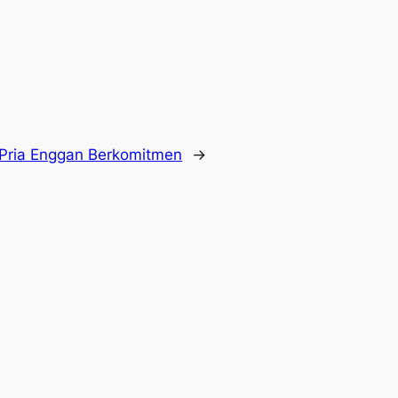
Pria Enggan Berkomitmen
→