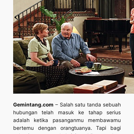
Gemintang.com
– Salah satu tanda sebuah
hubungan telah masuk ke tahap serius
adalah ketika pasanganmu membawamu
bertemu dengan orangtuanya. Tapi bagi