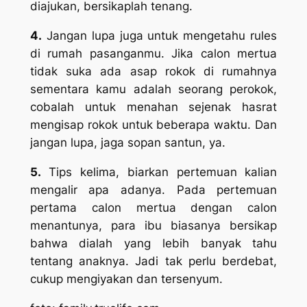
diajukan, bersikaplah tenang.
4.
Jangan lupa juga untuk mengetahu
rules
di rumah pasanganmu. Jika calon mertua
tidak suka ada asap rokok di rumahnya
sementara kamu adalah seorang perokok,
cobalah untuk menahan sejenak hasrat
mengisap rokok untuk beberapa waktu. Dan
jangan lupa, jaga sopan santun, ya.
5.
Tips kelima, biarkan pertemuan kalian
mengalir apa adanya. Pada pertemuan
pertama calon mertua dengan calon
menantunya, para ibu biasanya bersikap
bahwa dialah yang lebih banyak tahu
tentang anaknya. Jadi tak perlu berdebat,
cukup mengiyakan dan tersenyum.