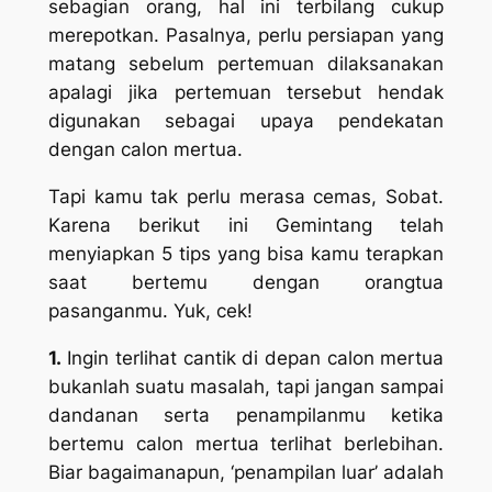
sebagian orang, hal ini terbilang cukup
merepotkan. Pasalnya, perlu persiapan yang
matang sebelum pertemuan dilaksanakan
apalagi jika pertemuan tersebut hendak
digunakan sebagai upaya pendekatan
dengan calon mertua.
Tapi kamu tak perlu merasa cemas, Sobat.
Karena berikut ini Gemintang telah
menyiapkan 5 tips yang bisa kamu terapkan
saat bertemu dengan orangtua
pasanganmu. Yuk, cek!
1.
Ingin terlihat cantik di depan calon mertua
bukanlah suatu masalah, tapi jangan sampai
dandanan serta penampilanmu ketika
bertemu calon mertua terlihat berlebihan.
Biar bagaimanapun, ‘penampilan luar’ adalah