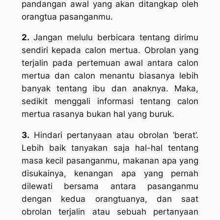
pandangan awal yang akan ditangkap oleh
orangtua pasanganmu.
2.
Jangan melulu berbicara tentang dirimu
sendiri kepada calon mertua. Obrolan yang
terjalin pada pertemuan awal antara calon
mertua dan calon menantu biasanya lebih
banyak tentang ibu dan anaknya. Maka,
sedikit menggali informasi tentang calon
mertua rasanya bukan hal yang buruk.
3.
Hindari pertanyaan atau obrolan ‘berat’.
Lebih baik tanyakan saja hal-hal tentang
masa kecil pasanganmu, makanan apa yang
disukainya, kenangan apa yang pernah
dilewati bersama antara pasanganmu
dengan kedua orangtuanya, dan saat
obrolan terjalin atau sebuah pertanyaan