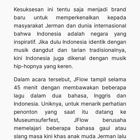
Kesuksesan ini tentu saja menjadi
brand
baru untuk memperkenalkan kepada
masyarakat Jerman dan dunia internasional
bahwa Indonesia adalah negara yang
inspiratif. Jika dulu Indonesia identik dengan
musik dangdut dan tarian tradisionalnya,
kini Indonesia juga dikenal dengan musik
hip-hopnya yang keren.
Dalam acara tersebut, JFlow tampil selama
45 menit dengan membawakan beberapa
lagu dalam dua bahasa, Inggris dan
Indonesia. Uniknya, untuk menarik perhatian
penonton yang saat itu datang ke
Museumsuferfest, JFlow berusaha
memelajari beberapa bahasa gaul atau
slang
masa kini khas anak muda Jerman lalu