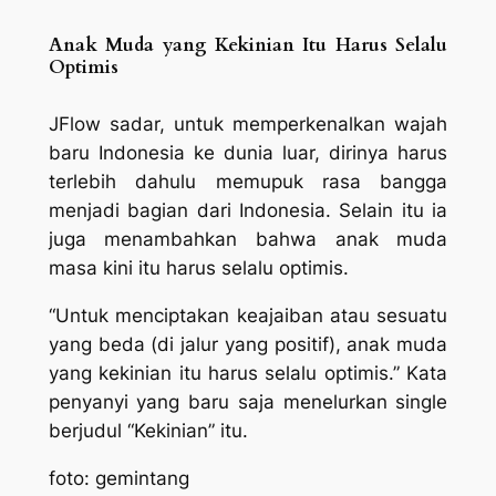
Anak Muda yang Kekinian Itu Harus Selalu
Optimis
JFlow sadar, untuk memperkenalkan wajah
baru Indonesia ke dunia luar, dirinya harus
terlebih dahulu memupuk rasa bangga
menjadi bagian dari Indonesia. Selain itu ia
juga menambahkan bahwa anak muda
masa kini itu harus selalu optimis.
“Untuk menciptakan
keajaiban
atau sesuatu
yang beda (di jalur yang positif), anak muda
yang kekinian itu harus selalu optimis.” Kata
penyanyi yang baru saja menelurkan
single
berjudul “Kekinian” itu.
foto: gemintang