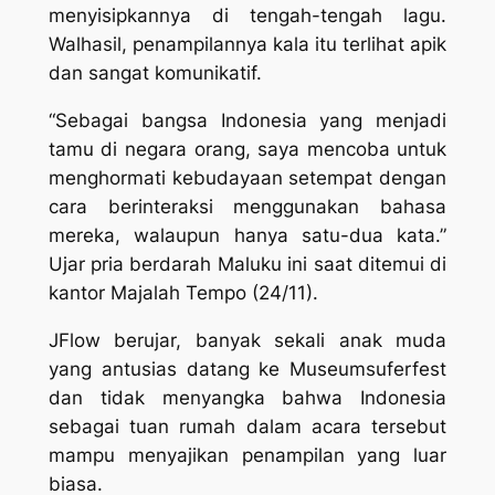
menyisipkannya di tengah-tengah lagu.
Walhasil, penampilannya kala itu terlihat apik
dan sangat komunikatif.
“Sebagai bangsa Indonesia yang menjadi
tamu di negara orang, saya mencoba untuk
menghormati kebudayaan setempat dengan
cara berinteraksi menggunakan bahasa
mereka, walaupun hanya satu-dua kata.”
Ujar pria berdarah Maluku ini saat ditemui di
kantor Majalah Tempo (24/11).
JFlow berujar, banyak sekali anak muda
yang antusias datang ke Museumsuferfest
dan tidak menyangka bahwa Indonesia
sebagai tuan rumah dalam acara tersebut
mampu menyajikan penampilan yang luar
biasa.