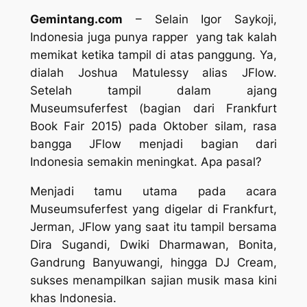
Gemintang.com
– Selain Igor Saykoji,
Indonesia juga punya
rapper
yang tak kalah
memikat ketika tampil di atas panggung. Ya,
dialah Joshua Matulessy alias JFlow.
Setelah tampil dalam ajang
Museumsuferfest (bagian dari Frankfurt
Book Fair 2015) pada Oktober silam, rasa
bangga JFlow menjadi bagian dari
Indonesia semakin meningkat. Apa pasal?
Menjadi tamu utama pada acara
Museumsuferfest yang digelar di Frankfurt,
Jerman, JFlow yang saat itu tampil bersama
Dira Sugandi, Dwiki Dharmawan, Bonita,
Gandrung Banyuwangi, hingga DJ Cream,
sukses menampilkan sajian musik masa kini
khas Indonesia.