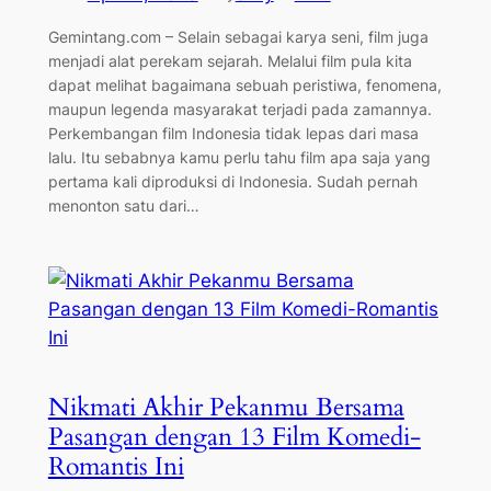
Gemintang.com – Selain sebagai karya seni, film juga
menjadi alat perekam sejarah. Melalui film pula kita
dapat melihat bagaimana sebuah peristiwa, fenomena,
maupun legenda masyarakat terjadi pada zamannya.
Perkembangan film Indonesia tidak lepas dari masa
lalu. Itu sebabnya kamu perlu tahu film apa saja yang
pertama kali diproduksi di Indonesia. Sudah pernah
menonton satu dari…
Nikmati Akhir Pekanmu Bersama
Pasangan dengan 13 Film Komedi-
Romantis Ini