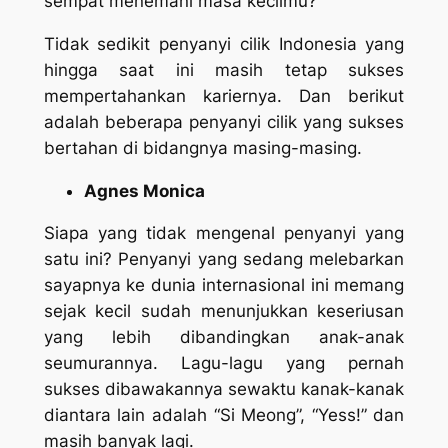
sempat menemani masa kecilmu?
Tidak sedikit penyanyi cilik Indonesia yang
hingga saat ini masih tetap sukses
mempertahankan kariernya. Dan berikut
adalah beberapa penyanyi cilik yang sukses
bertahan di bidangnya masing-masing.
Agnes Monica
Siapa yang tidak mengenal penyanyi yang
satu ini? Penyanyi yang sedang melebarkan
sayapnya ke dunia internasional ini memang
sejak kecil sudah menunjukkan keseriusan
yang lebih dibandingkan anak-anak
seumurannya. Lagu-lagu yang pernah
sukses dibawakannya sewaktu kanak-kanak
diantara lain adalah “Si Meong”, “Yess!” dan
masih banyak lagi.