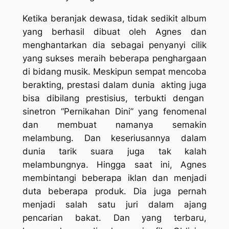
Ketika beranjak dewasa, tidak sedikit album
yang berhasil dibuat oleh Agnes dan
menghantarkan dia sebagai penyanyi cilik
yang sukses meraih beberapa penghargaan
di bidang musik. Meskipun sempat mencoba
berakting, prestasi dalam dunia akting juga
bisa dibilang prestisius, terbukti dengan
sinetron “Pernikahan Dini” yang fenomenal
dan membuat namanya semakin
melambung. Dan keseriusannya dalam
dunia tarik suara juga tak kalah
melambungnya. Hingga saat ini, Agnes
membintangi beberapa iklan dan menjadi
duta beberapa produk. Dia juga pernah
menjadi salah satu juri dalam ajang
pencarian bakat. Dan yang terbaru,