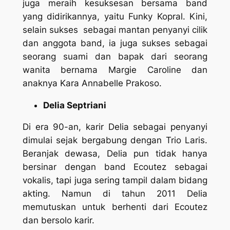
juga meraih kesuksesan bersama band
yang didirikannya, yaitu Funky Kopral. Kini,
selain sukses sebagai mantan penyanyi cilik
dan anggota band, ia juga sukses sebagai
seorang suami dan bapak dari seorang
wanita bernama Margie Caroline dan
anaknya Kara Annabelle Prakoso.
Delia Septriani
Di era 90-an, karir Delia sebagai penyanyi
dimulai sejak bergabung dengan Trio Laris.
Beranjak dewasa, Delia pun tidak hanya
bersinar dengan band Ecoutez sebagai
vokalis, tapi juga sering tampil dalam bidang
akting. Namun di tahun 2011 Delia
memutuskan untuk berhenti dari Ecoutez
dan bersolo karir.