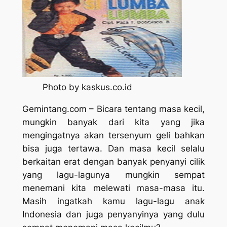
Photo by kaskus.co.id
Gemintang.com – Bicara tentang masa kecil,
mungkin banyak dari kita yang jika
mengingatnya akan tersenyum geli bahkan
bisa juga tertawa. Dan masa kecil selalu
berkaitan erat dengan banyak penyanyi cilik
yang lagu-lagunya mungkin sempat
menemani kita melewati masa-masa itu.
Masih ingatkah kamu lagu-lagu anak
Indonesia dan juga penyanyinya yang dulu