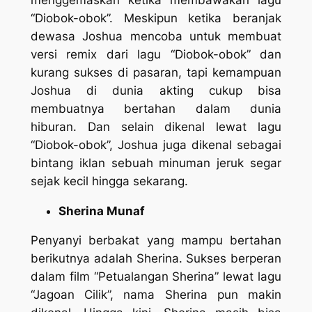
“Diobok-obok”. Meskipun ketika beranjak
dewasa Joshua mencoba untuk membuat
versi remix dari lagu “Diobok-obok” dan
kurang sukses di pasaran, tapi kemampuan
Joshua di dunia akting cukup bisa
membuatnya bertahan dalam dunia
hiburan. Dan selain dikenal lewat lagu
“Diobok-obok”, Joshua juga dikenal sebagai
bintang iklan sebuah minuman jeruk segar
sejak kecil hingga sekarang.
Sherina Munaf
Penyanyi berbakat yang mampu bertahan
berikutnya adalah Sherina. Sukses berperan
dalam film “Petualangan Sherina” lewat lagu
“Jagoan Cilik”, nama Sherina pun makin