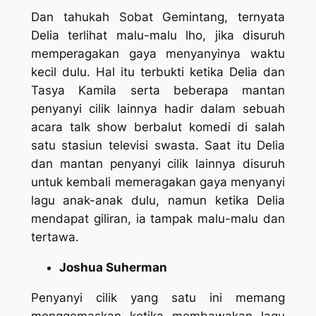
Dan tahukah Sobat Gemintang, ternyata
Delia terlihat malu-malu lho, jika disuruh
memperagakan gaya menyanyinya waktu
kecil dulu. Hal itu terbukti ketika Delia dan
Tasya Kamila serta beberapa mantan
penyanyi cilik lainnya hadir dalam sebuah
acara talk show berbalut komedi di salah
satu stasiun televisi swasta. Saat itu Delia
dan mantan penyanyi cilik lainnya disuruh
untuk kembali memeragakan gaya menyanyi
lagu anak-anak dulu, namun ketika Delia
mendapat giliran, ia tampak malu-malu dan
tertawa.
Joshua Suherman
Penyanyi cilik yang satu ini memang
menggemaskan ketika membawakan lagu