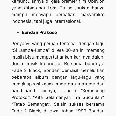
kemunculannya di gala premier film Oblivion
yang dibintangi Tom Cruise ,bukan hanya
mampu menyapu perhatian masyarakat
Indonesia, tapi juga internasional.
Bondan Prakoso
Penyanyi yang pernah terkenal dengan lagu
“Si Lumba-lumba” di era 80-an ini memang
masih bisa mempertahankan karirnya dalam
dunia musik Indonesia. Bersama bandnya,
Fade 2 Black, Bondan berhasil menelurkan
beberapa album dengan lagu-lagu yang
menginspirasi kaum muda dan berbeda dari
band-band lainnya, seperti “Keroncong
Protokol”, “Kita Selamanya”, “Ya Sudahlah”,
“Tetap Semangat”. Selain sukses bersama
Fade 2 Black, di awal tahun 1999 Bondan