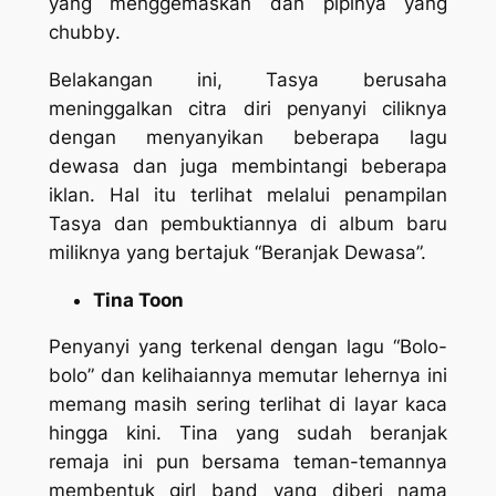
yang menggemaskan dan pipinya yang
chubby
.
Belakangan ini, Tasya berusaha
meninggalkan citra diri penyanyi ciliknya
dengan menyanyikan beberapa lagu
dewasa dan juga membintangi beberapa
iklan. Hal itu terlihat melalui penampilan
Tasya dan pembuktiannya di album baru
miliknya yang bertajuk “Beranjak Dewasa”.
Tina Toon
Penyanyi yang terkenal dengan lagu “Bolo-
bolo” dan kelihaiannya memutar lehernya ini
memang masih sering terlihat di layar kaca
hingga kini. Tina yang sudah beranjak
remaja ini pun bersama teman-temannya
membentuk girl band yang diberi nama