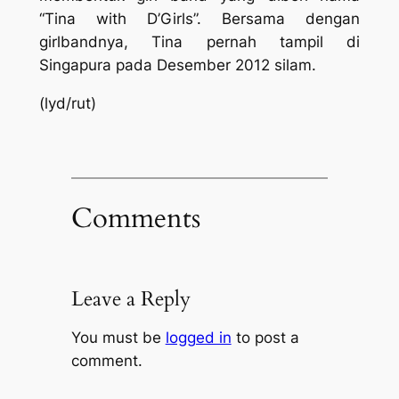
“Tina with D’Girls”. Bersama dengan
girlbandnya, Tina pernah tampil di
Singapura pada Desember 2012 silam.
(lyd/rut)
Comments
Leave a Reply
You must be
logged in
to post a
comment.