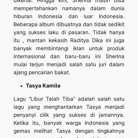
dikenal. Hingga kini, Sherina masih bisa
mempertahankan namanya dalam dunia
hiburan Indonesia dan luar Indonesia.
Beberapa album dibuatnya dan tidak sedikit
yang sukses laku di pasaran. Tidak hanya
itu , mantan kekasih Raditya Dika ini juga
banyak membintangi iklan untuk produk
internasional dan baru-baru ini Sherina
mulai terjun menjadi salah satu juri dalam
ajang pencarian bakat.
Tasya Kamila
Lagu “Libur Telah Tiba” adalah salah satu
lagu yang menghantarkan Tasya menjadi
penyanyi cilik yang sukses di jamannya.
Ketika itu, banyak warga Indonesia yang
gemas melihat Tasya dengan tingkahnya