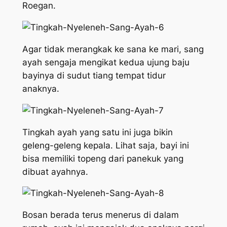
Roegan.
Agar tidak merangkak ke sana ke mari, sang
ayah sengaja mengikat kedua ujung baju
bayinya di sudut tiang tempat tidur
anaknya.
Tingkah ayah yang satu ini juga bikin
geleng-geleng kepala. Lihat saja, bayi ini
bisa memiliki topeng dari panekuk yang
dibuat ayahnya.
Bosan berada terus menerus di dalam