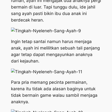
rumah, ayah ini mengajak dua anaknya pergi
bermain di luar. Tapi tunggu dulu, ide jahil
sang ayah pasti bikin ibu dua anak ini
berdecak heran.
Ingin tetap santai namun harus menjaga
anak, ayah ini melilitkan sebuah tali panjang
agar tetap dapat mengayunkan anaknya
dari kejauhan.
Para pria memang pecinta permainan,
karena itu tidak ada alasan baginya untuk
tidak bermain game walau sambil menjaga
anaknya.