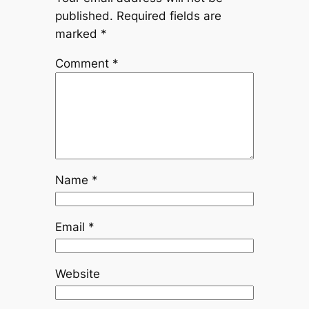
published.
Required fields are
marked
*
Comment
*
Name
*
Email
*
Website