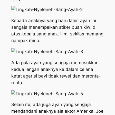
Kepada anaknya yang baru lahir, ayah ini
sengaja menempelkan stiker buah kiwi di
atas kepala sang anak. Hm, sekilas memang
nampak mirip.
Ada pula ayah yang sengaja memasukkan
kedua lengan anaknya ke dalam celana
ketat agar si bayi tidak rewel dan meronta-
ronta.
Selain itu, ada juga ayah yang sengaja
mendandani anaknya ala aktor Amerika, Joe