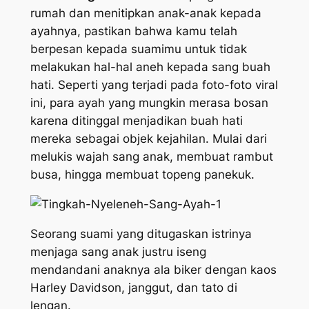
rumah dan menitipkan anak-anak kepada
ayahnya, pastikan bahwa kamu telah
berpesan kepada suamimu untuk tidak
melakukan hal-hal aneh kepada sang buah
hati. Seperti yang terjadi pada foto-foto viral
ini, para ayah yang mungkin merasa bosan
karena ditinggal menjadikan buah hati
mereka sebagai objek kejahilan. Mulai dari
melukis wajah sang anak, membuat rambut
busa, hingga membuat topeng panekuk.
Seorang suami yang ditugaskan istrinya
menjaga sang anak justru iseng
mendandani anaknya ala
biker
dengan kaos
Harley Davidson, janggut, dan tato di
lengan.