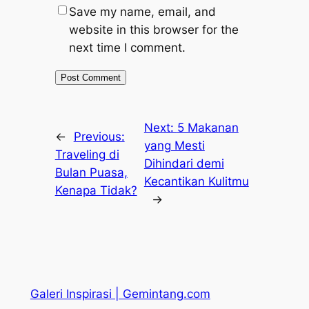
Save my name, email, and
website in this browser for the
next time I comment.
Next:
5 Makanan
←
Previous:
yang Mesti
Traveling di
Dihindari demi
Bulan Puasa,
Kecantikan Kulitmu
Kenapa Tidak?
→
Galeri Inspirasi | Gemintang.com