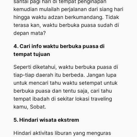
santai pagi hari di tempat penginapan
kemudian mulailah perjalanan dari siang hari
hingga waktu adzan berkumandang. Tidak
terasa kan, waktu berbuka puasa sudah di
depan mata?
4. Cari info waktu berbuka puasa di
tempat tujuan
Seperti diketahui, waktu berbuka puasa di
tiap-tiap daerah itu berbeda. Jangan lupa
untuk mencari tahu waktu setempat untuk
berbuka puasa dan tentu saja, cari tahu
tempat ibadah di sekitar lokasi traveling
kamu, Sobat.
5. Hindari wisata ekstrem
Hindari aktivitas liburan yang menguras