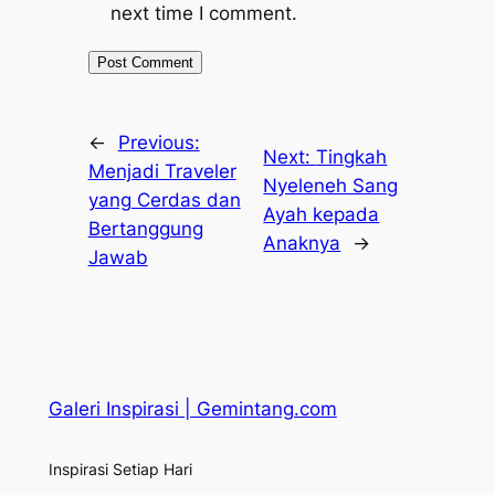
next time I comment.
←
Previous:
Next:
Tingkah
Menjadi Traveler
Nyeleneh Sang
yang Cerdas dan
Ayah kepada
Bertanggung
Anaknya
→
Jawab
Galeri Inspirasi | Gemintang.com
Inspirasi Setiap Hari