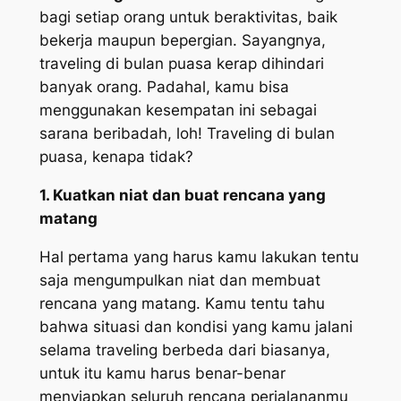
bagi setiap orang untuk beraktivitas, baik
bekerja maupun bepergian. Sayangnya,
traveling di bulan puasa kerap dihindari
banyak orang. Padahal, kamu bisa
menggunakan kesempatan ini sebagai
sarana beribadah, loh! Traveling di bulan
puasa, kenapa tidak?
1. Kuatkan niat dan buat rencana yang
matang
Hal pertama yang harus kamu lakukan tentu
saja mengumpulkan niat dan membuat
rencana yang matang. Kamu tentu tahu
bahwa situasi dan kondisi yang kamu jalani
selama traveling berbeda dari biasanya,
untuk itu kamu harus benar-benar
menyiapkan seluruh rencana perjalananmu