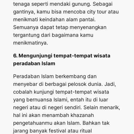
tenaga seperti mendaki gunung. Sebagai
gantinya, kamu bisa mencoba city tour atau
menikmati keindahan alam pantai.
Semuanya dapat tetap menyenangkan
tergantung dari bagaimana kamu
menikmatinya.
6. Mengunjungi tempat-tempat wisata
peradaban Islam
Peradaban Islam berkembang dan
menyebar di berbagai pelosok dunia. Jadi,
cobalah kunjungi tempat-tempat wisata
yang bernuansa Islami, entah itu di luar
negeri atau di negeri sendiri. Selain menarik,
hal ini akan menambah khazanah
pengetahuanmu akan Islam. Bahkan tak
jarang banyak festival atau ritual