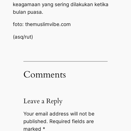
keagamaan yang sering dilakukan ketika
bulan puasa.
foto: themuslimvibe.com
(asq/rut)
Comments
Leave a Reply
Your email address will not be
published.
Required fields are
marked
*