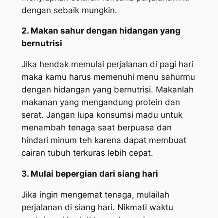
dengan sebaik mungkin.
2. Makan sahur dengan hidangan yang
bernutrisi
Jika hendak memulai perjalanan di pagi hari
maka kamu harus memenuhi menu sahurmu
dengan hidangan yang bernutrisi. Makanlah
makanan yang mengandung protein dan
serat. Jangan lupa konsumsi madu untuk
menambah tenaga saat berpuasa dan
hindari minum teh karena dapat membuat
cairan tubuh terkuras lebih cepat.
3. Mulai bepergian dari siang hari
Jika ingin mengemat tenaga, mulailah
perjalanan di siang hari. Nikmati waktu