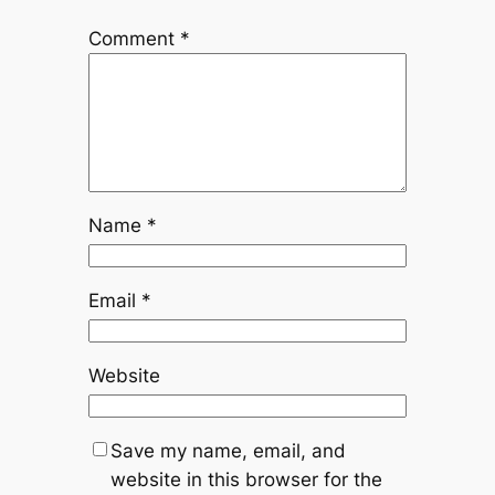
Comment
*
Name
*
Email
*
Website
Save my name, email, and
website in this browser for the