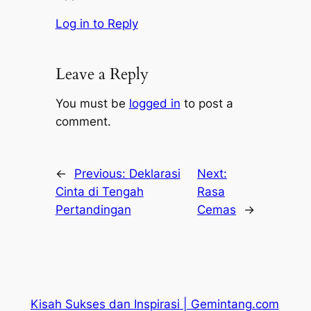
Log in to Reply
Leave a Reply
You must be
logged in
to post a
comment.
←
Previous:
Deklarasi
Next:
Cinta di Tengah
Rasa
Pertandingan
Cemas
→
Kisah Sukses dan Inspirasi | Gemintang.com