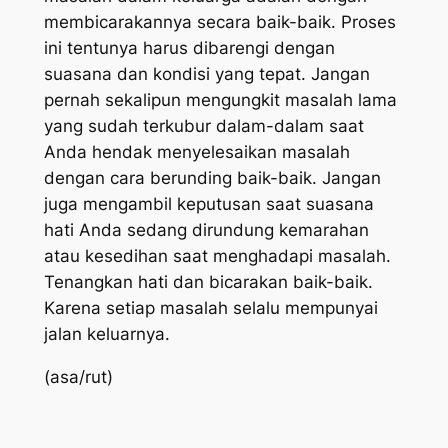
membicarakannya secara baik-baik. Proses
ini tentunya harus dibarengi dengan
suasana dan kondisi yang tepat. Jangan
pernah sekalipun mengungkit masalah lama
yang sudah terkubur dalam-dalam saat
Anda hendak menyelesaikan masalah
dengan cara berunding baik-baik. Jangan
juga mengambil keputusan saat suasana
hati Anda sedang dirundung kemarahan
atau kesedihan saat menghadapi masalah.
Tenangkan hati dan bicarakan baik-baik.
Karena setiap masalah selalu mempunyai
jalan keluarnya.
(asa/rut)