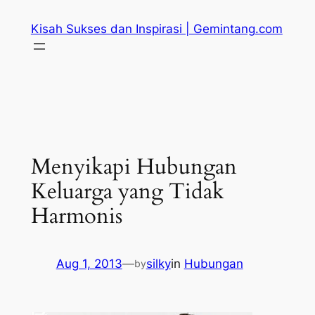
Skip
Kisah Sukses dan Inspirasi | Gemintang.com
to
content
Menyikapi Hubungan
Keluarga yang Tidak
Harmonis
Aug 1, 2013
—
silky
in
Hubungan
by