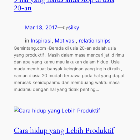
20-an
Mar 13, 2017
—
silky
by
in
Inspirasi
, 
Motivasi
, 
relationships
Gemintang.com -Berada di usia 20-an adalah usia
yang produktif . Masih dalam masa mencari jati dirimu
dan apa yang kamu mau lakukan dalam hidup. Usia
muda membuat banyak keinginan yang ingin di raih ,
namun diusia 20 mudah terbawa pada hal yang dapat
merusak kehidupanmu dan membuang waktu masa
mudamu dengan hal yang tidak penting…
Cara hidup yang Lebih Produktif