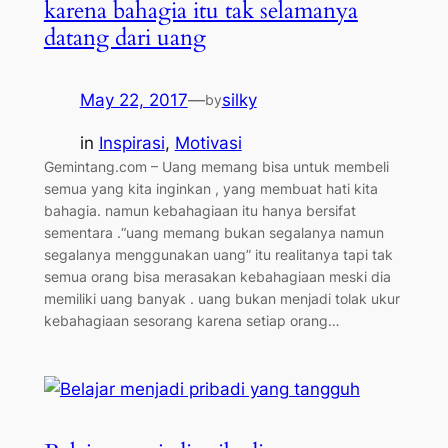
karena bahagia itu tak selamanya
datang dari uang
May 22, 2017
—
silky
by
in
Inspirasi
, 
Motivasi
Gemintang.com – Uang memang bisa untuk membeli
semua yang kita inginkan , yang membuat hati kita
bahagia. namun kebahagiaan itu hanya bersifat
sementara .“uang memang bukan segalanya namun
segalanya menggunakan uang” itu realitanya tapi tak
semua orang bisa merasakan kebahagiaan meski dia
memiliki uang banyak . uang bukan menjadi tolak ukur
kebahagiaan sesorang karena setiap orang…