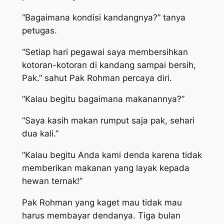
“Bagaimana kondisi kandangnya?” tanya
petugas.
“Setiap hari pegawai saya membersihkan
kotoran-kotoran di kandang sampai bersih,
Pak.” sahut Pak Rohman percaya diri.
“Kalau begitu bagaimana makanannya?”
“Saya kasih makan rumput saja pak, sehari
dua kali.”
“Kalau begitu Anda kami denda karena tidak
memberikan makanan yang layak kepada
hewan ternak!”
Pak Rohman yang kaget mau tidak mau
harus membayar dendanya. Tiga bulan