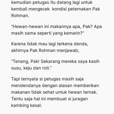
kemudian petugas itu datang lagi untuk
kembali mengecek kondisi peternakan Pak
Rohman.
“Hewan-hewan ini makannya apa, Pak? Apa
masih sama seperti yang kemarin?”
Karena tidak mau lagi terkena denda,
akhirnya Pak Rohman menjawab,
“Tenang, Pak! Sekarang mereka saya kasih
susu, keju dan roti.”
Tapi ternyata si petugas masih saja
mendendanya dengan alasan memberikan
makanan tidak sehat untuk hewan ternak.
Tentu saja hal ini membuat si juragan
kambing kesal.