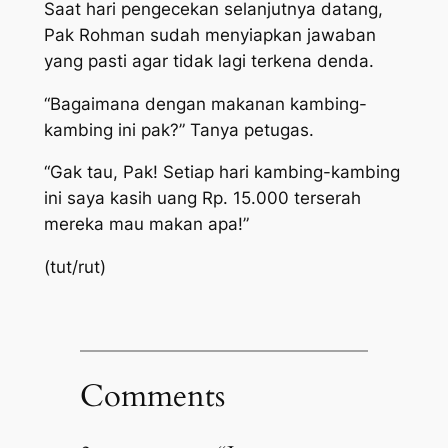
Saat hari pengecekan selanjutnya datang,
Pak Rohman sudah menyiapkan jawaban
yang pasti agar tidak lagi terkena denda.
“Bagaimana dengan makanan kambing-
kambing ini pak?” Tanya petugas.
“Gak tau, Pak! Setiap hari kambing-kambing
ini saya kasih uang Rp. 15.000 terserah
mereka mau makan apa!”
(tut/rut)
Comments