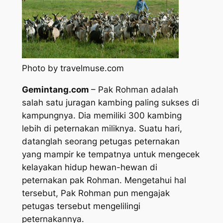
Photo by travelmuse.com
Gemintang.com
– Pak Rohman adalah
salah satu juragan kambing paling sukses di
kampungnya. Dia memiliki 300 kambing
lebih di peternakan miliknya. Suatu hari,
datanglah seorang petugas peternakan
yang mampir ke tempatnya untuk mengecek
kelayakan hidup hewan-hewan di
peternakan pak Rohman. Mengetahui hal
tersebut, Pak Rohman pun mengajak
petugas tersebut mengelilingi
peternakannya.