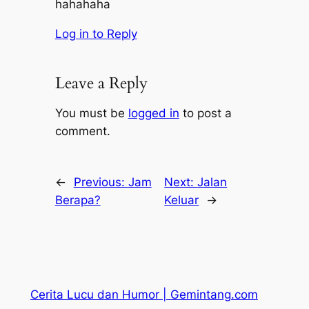
hahahaha
Log in to Reply
Leave a Reply
You must be
logged in
to post a
comment.
←
Previous:
Jam
Next:
Jalan
Berapa?
Keluar
→
Cerita Lucu dan Humor | Gemintang.com