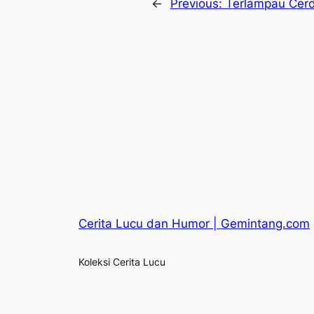
←
Previous:
Terlampau Cerd
Cerita Lucu dan Humor | Gemintang.com
Koleksi Cerita Lucu