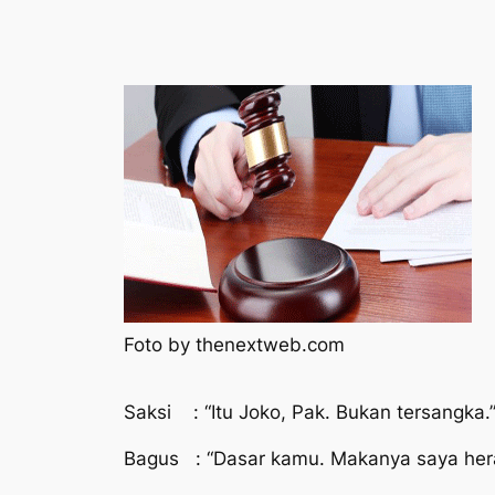
Foto by thenextweb.com
Saksi : “Itu Joko, Pak. Bukan tersangka.
Bagus : “Dasar kamu. Makanya saya her