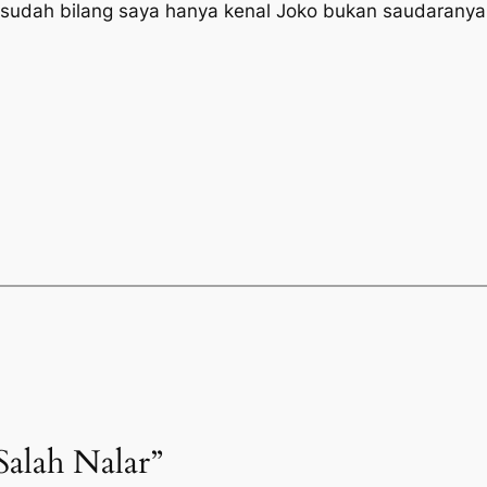
 sudah bilang saya hanya kenal Joko bukan saudaranya
Salah Nalar”