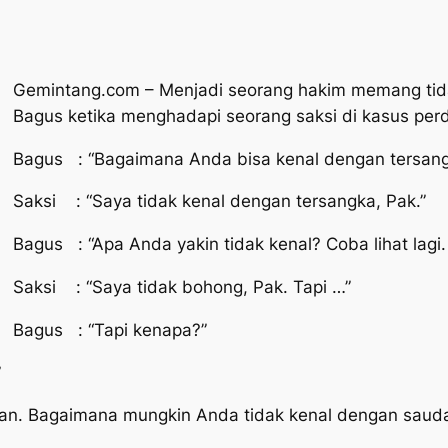
Gemintang.com – Menjadi seorang hakim memang tida
Bagus ketika menghadapi seorang saksi di kasus per
Bagus : “Bagaimana Anda bisa kenal dengan tersan
Saksi : “Saya tidak kenal dengan tersangka, Pak.”
Bagus : “Apa Anda yakin tidak kenal? Coba lihat lag
Saksi : “Saya tidak bohong, Pak. Tapi …”
Bagus : “Tapi kenapa?”
”
an. Bagaimana mungkin Anda tidak kenal dengan sauda