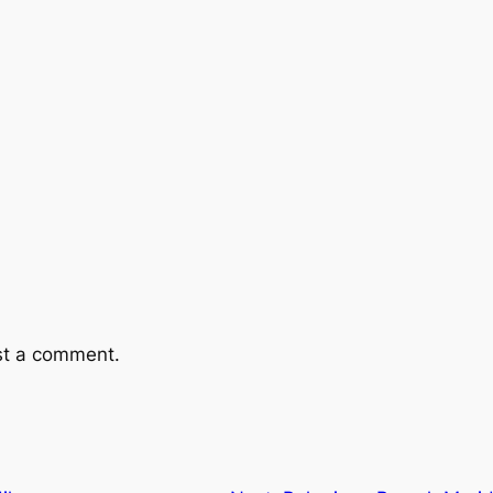
st a comment.