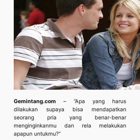
Gemintang.com
–
“Apa yang harus
dilakukan supaya bisa mendapatkan
seorang pria yang benar-benar
menginginkanmu dan rela melakukan
apapun untukmu?”