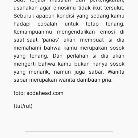
usahakan agar emosimu tidak ikut tersulut.
Seburuk apapun kondisi yang sedang kamu
hadapi cobalah untuk tetap tenang.
Kemampuanmu mengendalikan emosi di
saat-saat ‘panas’ akan membuat si dia
memahami bahwa kamu merupakan sosok
yang tenang. Dan perlahan si dia akan
mengerti bahwa kamu bukan hanya sosok
yang menarik, namun juga sabar. Wanita
sabar merupakan wanita dambaan pria.
foto: sodahead.com
(tut/rut)