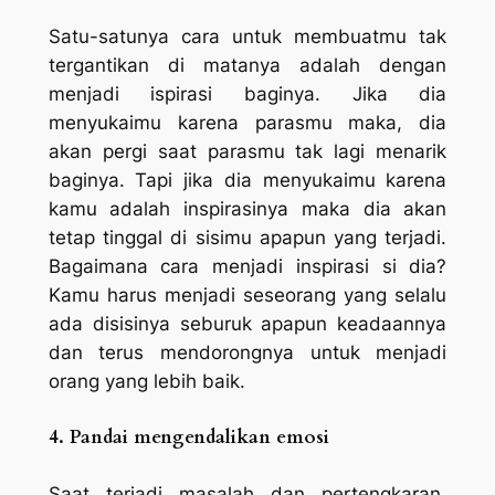
Satu-satunya cara untuk membuatmu tak
tergantikan di matanya adalah dengan
menjadi ispirasi baginya. Jika dia
menyukaimu karena parasmu maka, dia
akan pergi saat parasmu tak lagi menarik
baginya. Tapi jika dia menyukaimu karena
kamu adalah inspirasinya maka dia akan
tetap tinggal di sisimu apapun yang terjadi.
Bagaimana cara menjadi inspirasi si dia?
Kamu harus menjadi seseorang yang selalu
ada disisinya seburuk apapun keadaannya
dan terus mendorongnya untuk menjadi
orang yang lebih baik.
4. Pandai mengendalikan emosi
Saat terjadi masalah dan pertengkaran,