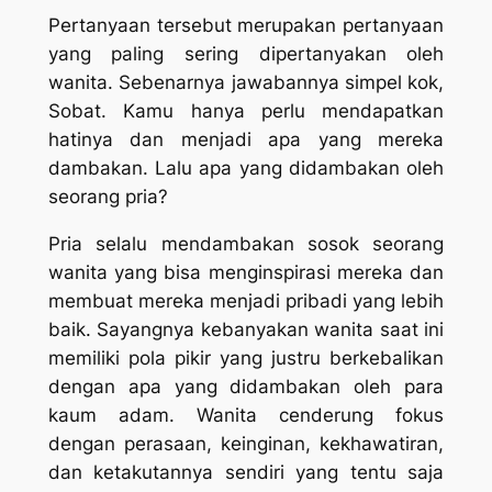
Pertanyaan tersebut merupakan pertanyaan
yang paling sering dipertanyakan oleh
wanita. Sebenarnya jawabannya simpel kok,
Sobat. Kamu hanya perlu mendapatkan
hatinya dan menjadi apa yang mereka
dambakan. Lalu apa yang didambakan oleh
seorang pria?
Pria selalu mendambakan sosok seorang
wanita yang bisa menginspirasi mereka dan
membuat mereka menjadi pribadi yang lebih
baik. Sayangnya kebanyakan wanita saat ini
memiliki pola pikir yang justru berkebalikan
dengan apa yang didambakan oleh para
kaum adam. Wanita cenderung fokus
dengan perasaan, keinginan, kekhawatiran,
dan ketakutannya sendiri yang tentu saja