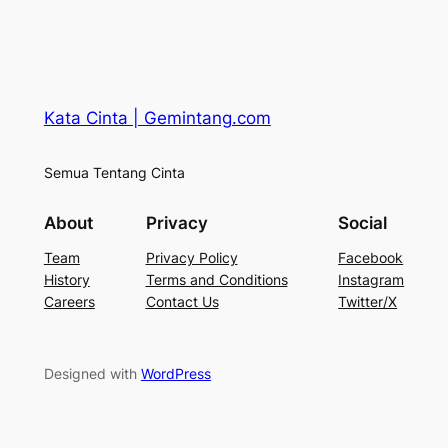
Kata Cinta | Gemintang.com
Semua Tentang Cinta
About
Privacy
Social
Team
Privacy Policy
Facebook
History
Terms and Conditions
Instagram
Careers
Contact Us
Twitter/X
Designed with
WordPress