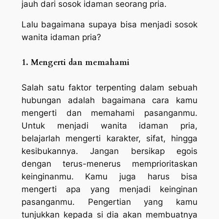
jauh dari sosok idaman seorang pria.
Lalu bagaimana supaya bisa menjadi sosok
wanita idaman pria?
1. Mengerti dan memahami
Salah satu faktor terpenting dalam sebuah
hubungan adalah bagaimana cara kamu
mengerti dan memahami pasanganmu.
Untuk menjadi wanita idaman pria,
belajarlah mengerti karakter, sifat, hingga
kesibukannya. Jangan bersikap egois
dengan terus-menerus memprioritaskan
keinginanmu. Kamu juga harus bisa
mengerti apa yang menjadi keinginan
pasanganmu. Pengertian yang kamu
tunjukkan kepada si dia akan membuatnya