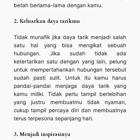
betah berlama-lama dengan kamu.
2. Keluarkan daya tarikmu
Tidak munafik jika daya tarik menjadi salah
satu hal yang bisa mengikat sebuah
hubungan. Jika sudah tidak ada
ketertarikan satu dengan yang lain, pelung
untuk mempertahankan hubungan tersebut
sudah pasti sulit. Untuk itu kamu harus
pandai-pandai menjaga daya tarik yang
kamu miliki. Tidak perlu tampil berlebihan
yang justru membuatmu tidak nyaman,
cukup tampil percaya diri dan membuatnya
terus terpesona sepanjang hari.
3. Menjadi inspirasinya