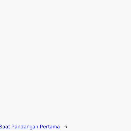
a Saat Pandangan Pertama
→