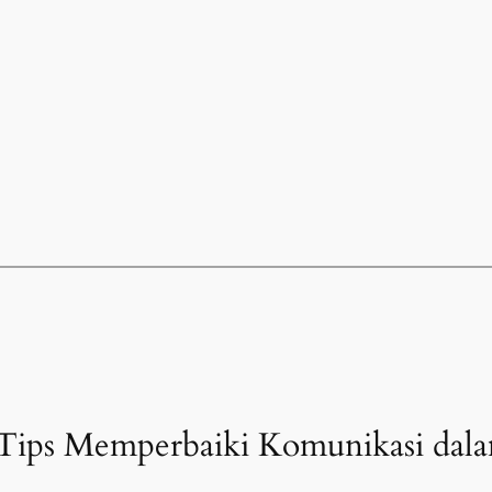
“Tips Memperbaiki Komunikasi da