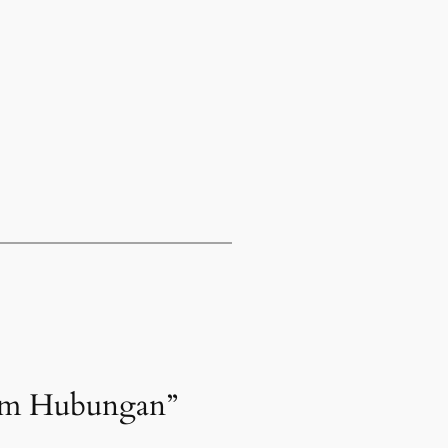
lam Hubungan”