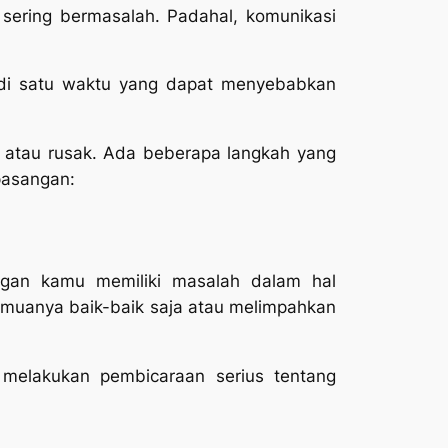
sering bermasalah. Padahal, komunikasi
 di satu waktu yang dapat menyebabkan
s atau rusak. Ada beberapa langkah yang
pasangan:
ngan kamu memiliki masalah dalam hal
muanya baik-baik saja atau melimpahkan
melakukan pembicaraan serius tentang