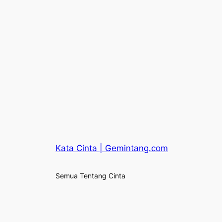
Kata Cinta | Gemintang.com
Semua Tentang Cinta