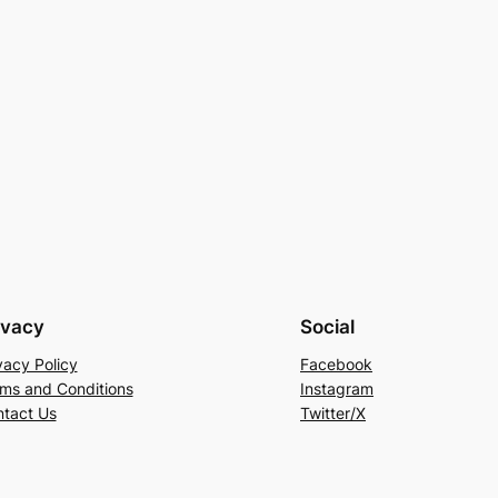
ivacy
Social
vacy Policy
Facebook
ms and Conditions
Instagram
tact Us
Twitter/X