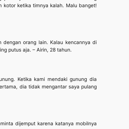
kotor ketika timnya kalah. Malu banget!
 dengan orang lain. Kalau kencannya di
ing putus aja.
– Airin, 28 tahun.
unung. Ketika kami mendaki gunung dia
ertama, dia tidak mengantar saya pulang
a minta dijemput karena katanya mobilnya