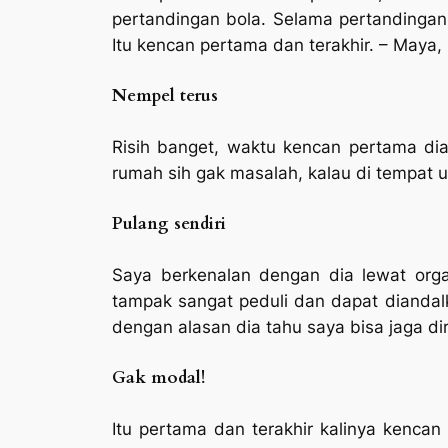
pertandingan bola. Selama pertandingan
Itu kencan pertama dan terakhir.
– Maya, 
Nempel terus
Risih banget, waktu kencan pertama di
rumah sih gak masalah, kalau di tempat 
Pulang sendiri
Saya berkenalan dengan dia lewat org
tampak sangat peduli dan dapat diandalk
dengan alasan dia tahu saya bisa jaga dir
Gak modal!
Itu pertama dan terakhir kalinya kencan