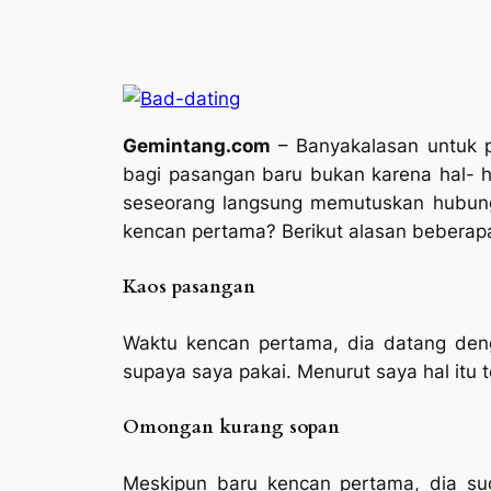
Gemintang.com
– Banyakalasan untuk 
bagi pasangan baru bukan karena hal- hal
seseorang langsung memutuskan hubunga
kencan pertama? Berikut alasan beberap
Kaos pasangan
Waktu kencan pertama, dia datang de
supaya saya pakai. Menurut saya hal itu 
Omongan kurang sopan
Meskipun baru kencan pertama, dia su