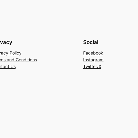
ivacy
Social
vacy Policy
Facebook
ms and Conditions
Instagram
tact Us
Twitter/X