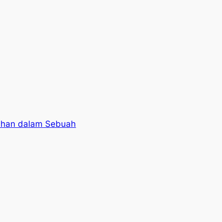
ahan dalam Sebuah