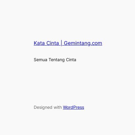
Kata Cinta | Gemintang.com
Semua Tentang Cinta
Designed with
WordPress