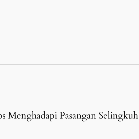
ips Menghadapi Pasangan Selingkuh