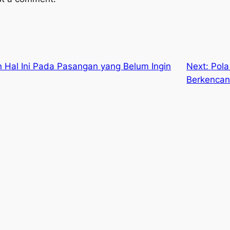
 Hal Ini Pada Pasangan yang Belum Ingin
Next:
Pola
Berkenca