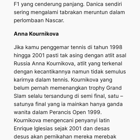
F1 yang cenderung panjang. Danica sendiri
sering mengalami tabrakan meruntun dalam
perlombaan Nascar.
Anna Kournikova
Jika kamu penggemar tennis di tahun 1998
hingga 2001 pasti tak asing dengan atlit asal
Russia Anna Kournikova, atlit yang terkenal
dengan kecantikannya namun tidak semulus
karirnya dalam tennis. Kournikova yang
belum pernah memenangkan trophy Grand
Slam selalu tersandung di semi final, satu –
satunya final yang ia mainkan hanya ganda
wanita dalam Perancis Open 1999.
Kournikova mengencani penyanyi latin
Enrique Iglesias sejak 2001 dan desas
desus akan pernikahan mereka merebak