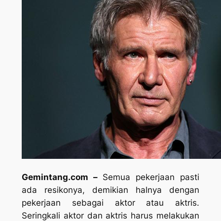
Gemintang.com –
Semua pekerjaan pasti
ada resikonya, demikian halnya dengan
pekerjaan sebagai aktor atau aktris.
Seringkali aktor dan aktris harus melakukan