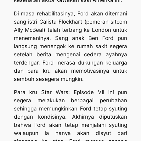
Di masa rehabilitasinya, Ford akan ditemani
sang istri Calista Flockhart (pemeran sitcom
Ally McBeal)
telah terbang ke London untuk
menemaninya. Sang anak Ben Ford pun
langsung menengok ke rumah sakit segera
setelah berita mengenai cedera ayahnya
terdengar. Ford merasa dukungan keluarga
dan para kru akan memotivasinya untuk
sembuh sesegera mungkin.
Para kru
Star Wars: Episode VII
ini pun
segera melakukan berbagai perubahan
sehingga memungkinkan Ford tetap syuting
dengan kondisinya. Akhirnya diputuskan
bahwa Ford akan tetap menjalani syuting
walaupun ia hanya akan disyut dari