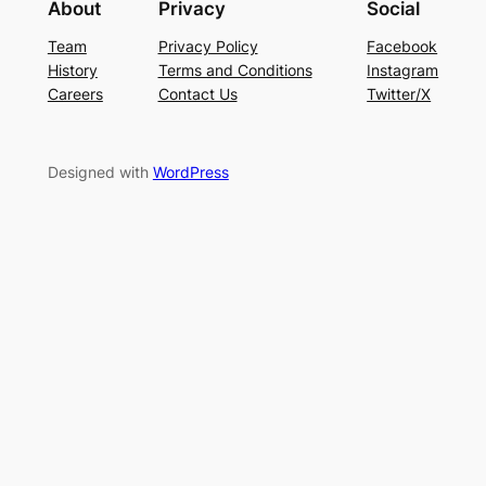
About
Privacy
Social
Team
Privacy Policy
Facebook
History
Terms and Conditions
Instagram
Careers
Contact Us
Twitter/X
Designed with
WordPress