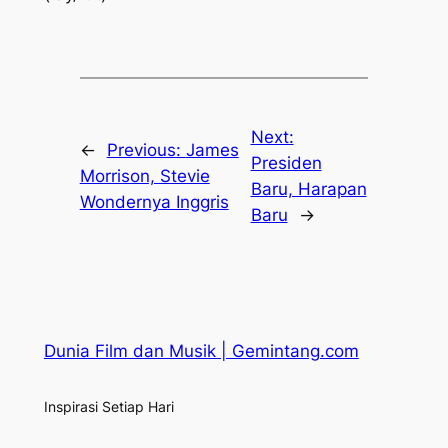
Next:
←
Previous:
James
Presiden
Morrison, Stevie
Baru, Harapan
Wondernya Inggris
Baru
→
Dunia Film dan Musik | Gemintang.com
Inspirasi Setiap Hari