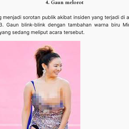
4. Gaun melorot
 menjadi sorotan publik akibat insiden yang terjadi di 
 2013. Gaun blink-blink dengan tambahan warna biru 
yang sedang meliput acara tersebut.