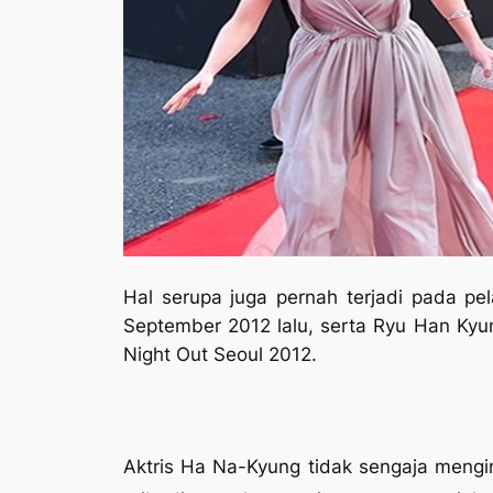
Hal serupa juga pernah terjadi pada pel
September 2012 lalu, serta Ryu Han Kyu
Night Out Seoul 2012.
Aktris Ha Na-Kyung tidak sengaja mengi