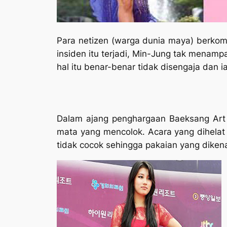
Para netizen (warga dunia maya) berkom
insiden itu terjadi, Min-Jung tak menam
hal itu benar-benar tidak disengaja dan
Dalam ajang penghargaan Baeksang Art
mata yang mencolok. Acara yang dihelat
tidak cocok sehingga pakaian yang diken