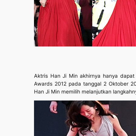
Aktris Han Ji Min akhirnya hanya dapat
Awards 2012 pada tanggal 2 Oktober 2
Han Ji Min memilih melanjutkan langkahn