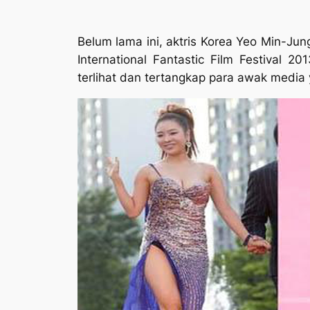
Belum lama ini, aktris Korea Yeo Min-Jung
International Fantastic Film Festival
terlihat dan tertangkap para awak media 