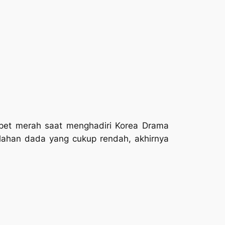
arpet merah saat menghadiri Korea Drama
ahan dada yang cukup rendah, akhirnya