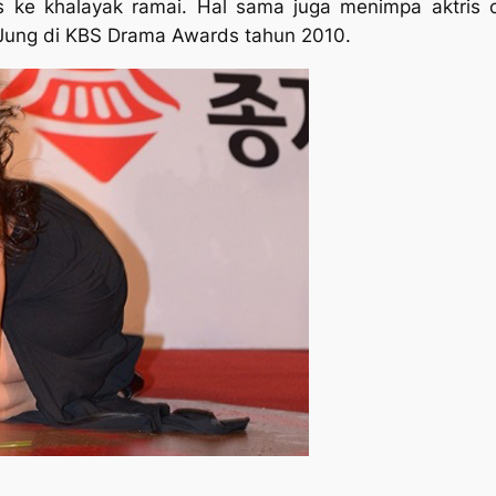
as ke khalayak ramai. Hal sama juga menimpa aktris 
Jung di KBS Drama Awards tahun 2010.