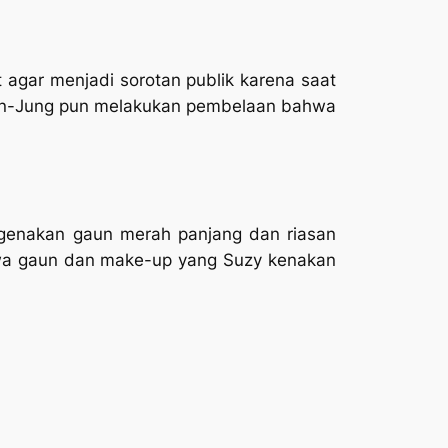
agar menjadi sorotan publik karena saat
n Min-Jung pun melakukan pembelaan bahwa
genakan gaun merah panjang dan riasan
ahwa gaun dan make-up yang Suzy kenakan