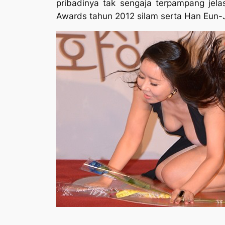
pribadinya tak sengaja terpampang jel
Awards tahun 2012 silam serta Han Eun-