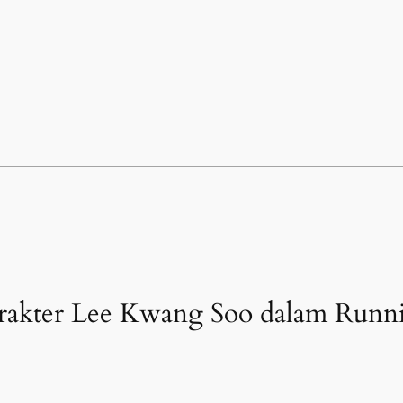
Karakter Lee Kwang Soo dalam Run