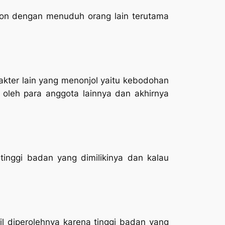
on dengan menuduh orang lain terutama
akter lain yang menonjol yaitu kebodohan
oleh para anggota lainnya dan akhirnya
 tinggi badan yang dimilikinya dan kalau
il diperolehnya karena tinggi badan yang