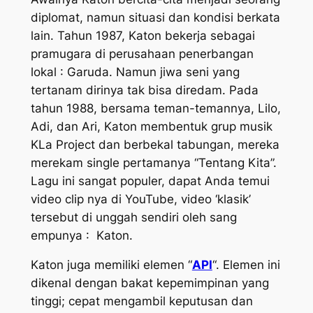
diplomat, namun situasi dan kondisi berkata
lain. Tahun 1987, Katon bekerja sebagai
pramugara di perusahaan penerbangan
lokal : Garuda. Namun jiwa seni yang
tertanam dirinya tak bisa diredam. Pada
tahun 1988, bersama teman-temannya, Lilo,
Adi, dan Ari, Katon membentuk grup musik
KLa Project dan berbekal tabungan, mereka
merekam single pertamanya “Tentang Kita”.
Lagu ini sangat populer, dapat Anda temui
video clip nya di YouTube, video ‘klasik’
tersebut di unggah sendiri oleh sang
empunya : Katon.
Katon juga memiliki elemen “
API
“. Elemen ini
dikenal dengan bakat kepemimpinan yang
tinggi; cepat mengambil keputusan dan