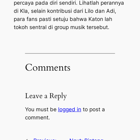
percaya pada diri sendiri. Lihatlah perannya
di Kla, selain kontribusi dari Lilo dan Adi,
para fans pasti setuju bahwa Katon lah
tokoh sentral di group musik tersebut.
Comments
Leave a Reply
You must be
logged in
to post a
comment.