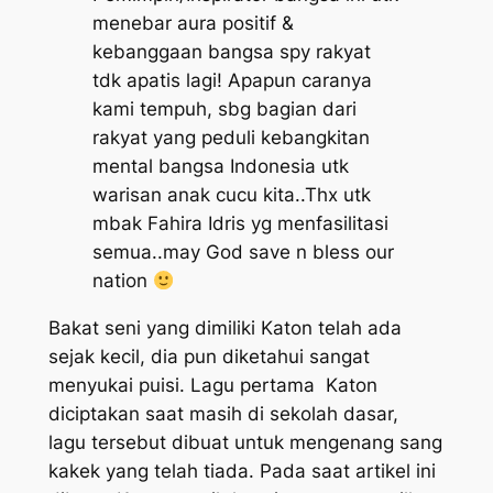
menebar aura positif &
kebanggaan bangsa spy rakyat
tdk apatis lagi! Apapun caranya
kami tempuh, sbg bagian dari
rakyat yang peduli kebangkitan
mental bangsa Indonesia utk
warisan anak cucu kita..Thx utk
mbak Fahira Idris yg menfasilitasi
semua..may God save n bless our
nation
Bakat seni yang dimiliki Katon telah ada
sejak kecil, dia pun diketahui sangat
menyukai puisi. Lagu pertama Katon
diciptakan saat masih di sekolah dasar,
lagu tersebut dibuat untuk mengenang sang
kakek yang telah tiada. Pada saat artikel ini