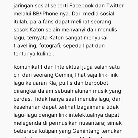
jaringan sosial seperti Facebook dan Twitter
melalui BB/iPhone nya. Dari media sosial
itulah, para fans dapat melihat seorang
sosok Katon selain menyanyi dan menulis
lagu, ternyata Katon sangat menyukai
travelling, fotografi, sepeda lipat dan
tentunya kuliner.
Komunikatif dan Intelektual juga salah satu
ciri dari seorang Gemini, lihat saja lirik-lirik
lagu keluaran Kla, puitis dan berbobot
dirangkai dalam sebuah alunan musik yang
cerdas. Tidak hanya saat menulis lagu, dari
keseharian dapat terlihat bagaimana tidak
lagu-lagu dengan lirik intelektualnya dapat
melegenda di permusikan nusantara; simak
beberapa kutipan yang Gemintang temukan