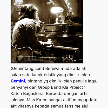
(Gemintang.com) Berjiwa muda adalah
salah satu karakteristik yang dimiliki oleh
Gemini
, bintang yg dimiliki oleh penulis lagu,
penyanyi dari Group Band Kla Project :
Katon Bagaskara. Berbeda dengan artis
lainnya, Mas Katon sangat aktif mengupdate
aktivitasnya kepada semua fans melalui