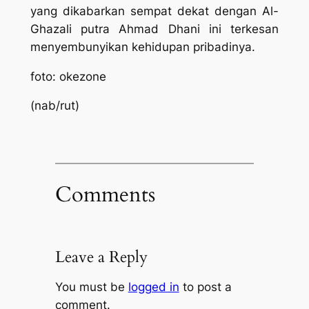
yang dikabarkan sempat dekat dengan Al-
Ghazali putra Ahmad Dhani ini terkesan
menyembunyikan kehidupan pribadinya.
foto: okezone
(nab/rut)
Comments
Leave a Reply
You must be
logged in
to post a
comment.