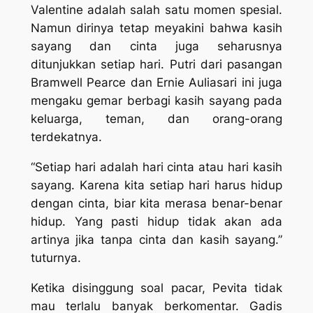
Valentine adalah salah satu momen spesial.
Namun dirinya tetap meyakini bahwa kasih
sayang dan cinta juga seharusnya
ditunjukkan setiap hari. Putri dari pasangan
Bramwell Pearce dan Ernie Auliasari ini juga
mengaku gemar berbagi kasih sayang pada
keluarga, teman, dan orang-orang
terdekatnya.
“Setiap hari adalah hari cinta atau hari kasih
sayang. Karena kita setiap hari harus hidup
dengan cinta, biar kita merasa benar-benar
hidup. Yang pasti hidup tidak akan ada
artinya jika tanpa cinta dan kasih sayang.”
tuturnya.
Ketika disinggung soal pacar, Pevita tidak
mau terlalu banyak berkomentar. Gadis