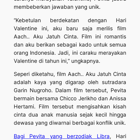
membeberkan jawaban yang unik.
“Kebetulan berdekatan dengan Hari
Valentine ini, aku baru saja merilis film
Aach
.. Aku Jatuh Cinta
. Film ini romantis
dan aku berikan sebagai kado untuk semua
orang Indonesia. Jadi, ini caraku merayakan
Valentine di tahun ini,” ungkapnya.
Seperi diketahu, film
Aach
.. Aku Jatuh Cinta
adalah kaya yang digarap oleh sutradara
Garin Nugroho. Dalam film tersebut, Pevita
bermain bersama Chicco Jerikho dan Anissa
Hertami. Film tersebut mengisahkan kisah
cinta dua anak manusia sejak kecil hingga
dewasa yang diwarnai berbagai konflik unik.
Bagi Pevita yang berzodiak Libra
, Hari