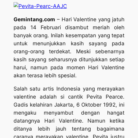
Gemintang.com
– Hari Valentine yang jatuh
pada 14 Februari disambut meriah oleh
banyak orang. Inilah kesempatan yang tepat
untuk menunjukkan kasih sayang pada
orang-orang terdekat. Meski sebenarnya
kasih sayang seharusnya ditunjukkan setiap
harui, namun pada momen Hari Valentine
akan terasa lebih spesial.
Salah satu artis Indonesia yang merayakan
valentine adalah si cantik Pevita Pearce.
Gadis kelahiran Jakarta, 6 Oktober 1992, ini
mengaku menyambut dengan hangat
datangnya Hari Valentine. Namun ketika
ditanya lebih jauh tentang bagaimana
caranya merayakan valentine, Pevita justru