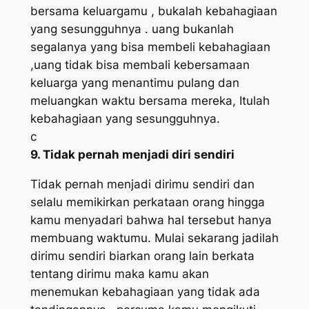
bersama keluargamu , bukalah kebahagiaan
yang sesungguhnya . uang bukanlah
segalanya yang bisa membeli kebahagiaan
,uang tidak bisa membali kebersamaan
keluarga yang menantimu pulang dan
meluangkan waktu bersama mereka, Itulah
kebahagiaan yang sesungguhnya.
c
9. Tidak pernah menjadi diri sendiri
Tidak pernah menjadi dirimu sendiri dan
selalu memikirkan perkataan orang hingga
kamu menyadari bahwa hal tersebut hanya
membuang waktumu. Mulai sekarang jadilah
dirimu sendiri biarkan orang lain berkata
tentang dirimu maka kamu akan
menemukan kebahagiaan yang tidak ada