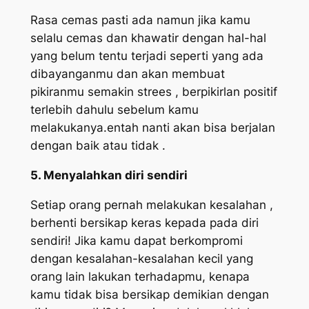
Rasa cemas pasti ada namun jika kamu
selalu cemas dan khawatir dengan hal-hal
yang belum tentu terjadi seperti yang ada
dibayanganmu dan akan membuat
pikiranmu semakin strees , berpikirlan positif
terlebih dahulu sebelum kamu
melakukanya.entah nanti akan bisa berjalan
dengan baik atau tidak .
5. Menyalahkan diri sendiri
Setiap orang pernah melakukan kesalahan ,
berhenti bersikap keras kepada pada diri
sendiri! Jika kamu dapat berkompromi
dengan kesalahan-kesalahan kecil yang
orang lain lakukan terhadapmu, kenapa
kamu tidak bisa bersikap demikian dengan