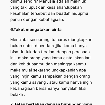
dirimu sendiri? Manusia adalah makhluk
yang tak luput dari kesalahan.lupakan
kesahalan tersebut dan buatlah hidupmu
penuh dengan kebahagiaan.
6.Takut mengatakan cinta
Mencintai seseorang itu harus diungkapkan
bukan untuk dipendam ,jika kamu hanya
bisa duduk dan terdiam dengan perasaan
ini . maka orang yang kamu cintai akan lari
dari kehidupanmu dan meninggalkanmu .
maka mulai sekarang ungkapkanlah apa
yang ingin kamu sampaikan dengan orang
yang kamu sayang . atau kamu hanya ingin
kebahagiaan bersamanya hanyalah fiksi
belaka .
7. Tetap bertahan dengan hubungan yang