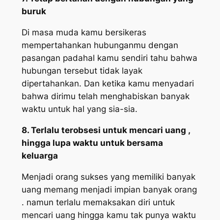
buruk
Di masa muda kamu bersikeras
mempertahankan hubunganmu dengan
pasangan padahal kamu sendiri tahu bahwa
hubungan tersebut tidak layak
dipertahankan. Dan ketika kamu menyadari
bahwa dirimu telah menghabiskan banyak
waktu untuk hal yang sia-sia.
8. Terlalu terobsesi untuk mencari uang ,
hingga lupa waktu untuk bersama
keluarga
Menjadi orang sukses yang memiliki banyak
uang memang menjadi impian banyak orang
. namun terlalu memaksakan diri untuk
mencari uang hingga kamu tak punya waktu