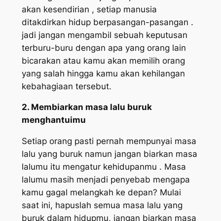
akan kesendirian , setiap manusia
ditakdirkan hidup berpasangan-pasangan .
jadi jangan mengambil sebuah keputusan
terburu-buru dengan apa yang orang lain
bicarakan atau kamu akan memilih orang
yang salah hingga kamu akan kehilangan
kebahagiaan tersebut.
2. Membiarkan masa lalu buruk
menghantuimu
Setiap orang pasti pernah mempunyai masa
lalu yang buruk namun jangan biarkan masa
lalumu itu mengatur kehidupanmu . Masa
lalumu masih menjadi penyebab mengapa
kamu gagal melangkah ke depan? Mulai
saat ini, hapuslah semua masa lalu yang
buruk dalam hidupmu, jangan biarkan masa