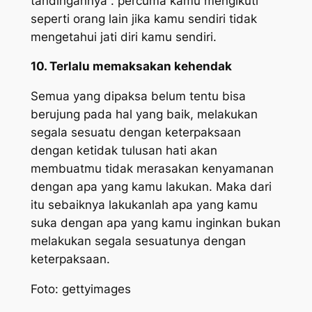
tandingannya . percuma kamu mengikuti
seperti orang lain jika kamu sendiri tidak
mengetahui jati diri kamu sendiri.
10. Terlalu memaksakan kehendak
Semua yang dipaksa belum tentu bisa
berujung pada hal yang baik, melakukan
segala sesuatu dengan keterpaksaan
dengan ketidak tulusan hati akan
membuatmu tidak merasakan kenyamanan
dengan apa yang kamu lakukan. Maka dari
itu sebaiknya lakukanlah apa yang kamu
suka dengan apa yang kamu inginkan bukan
melakukan segala sesuatunya dengan
keterpaksaan.
Foto: gettyimages