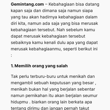
Gemintang.com
– Kebahagiaan bisa datang
kapan saja dan dimana saja namun siapa
yang tau akan hadirnya kebahagiaan dalam
diri kita, namun ada saja yang bisa merusak
kebahagiaan tersebut. Nah sebelum kamu
dapat merusak kebahagiaan tersebut
sebaiknya kamu kenali dulu apa yang dapat
merusak kebahagiaanmu, seperti berikut ini
:
1. Memilih orang yang salah
Tak perlu terburu-buru untuk menikah dan
mengambil sebuah keputusan yang besar ,
menikah bukan hal yang berjalan sebentar
namun pernikahan itu akan berjalan seumur
hidupmu . biarkan orang lain berkata apa
tentang dirimu dan jangan pernah takut