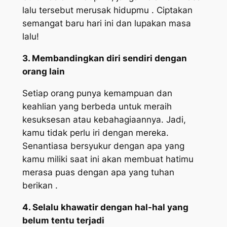
lalu tersebut merusak hidupmu . Ciptakan
semangat baru hari ini dan lupakan masa
lalu!
3. Membandingkan diri sendiri dengan
orang lain
Setiap orang punya kemampuan dan
keahlian yang berbeda untuk meraih
kesuksesan atau kebahagiaannya. Jadi,
kamu tidak perlu iri dengan mereka.
Senantiasa bersyukur dengan apa yang
kamu miliki saat ini akan membuat hatimu
merasa puas dengan apa yang tuhan
berikan .
4. Selalu khawatir dengan hal-hal yang
belum tentu terjadi