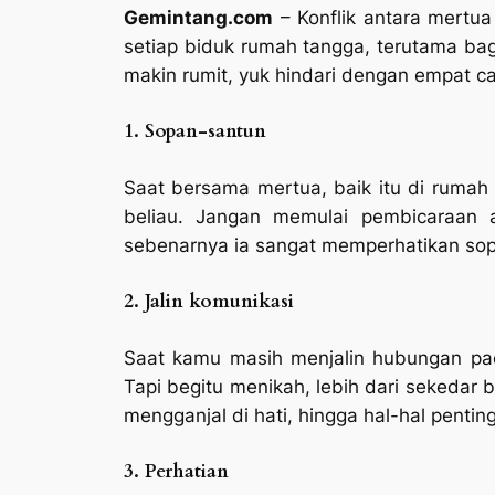
Gemintang.com
– Konflik antara mertua
setiap biduk rumah tangga, terutama ba
makin rumit, yuk hindari dengan empat ca
1. Sopan-santun
Saat bersama mertua, baik itu di rumah
beliau. Jangan memulai pembicaraan a
sebenarnya ia sangat memperhatikan so
2. Jalin komunikasi
Saat kamu masih menjalin hubungan pa
Tapi begitu menikah, lebih dari sekedar
mengganjal di hati, hingga hal-hal pent
3. Perhatian