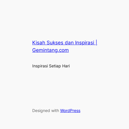
Kisah Sukses dan Inspirasi |
Gemintang.com
Inspirasi Setiap Hari
Designed with
WordPress