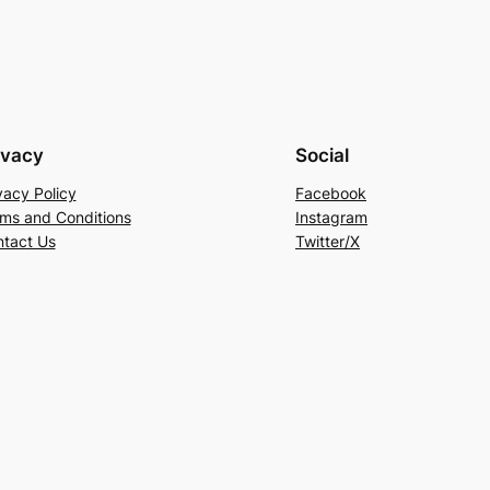
ivacy
Social
vacy Policy
Facebook
ms and Conditions
Instagram
tact Us
Twitter/X