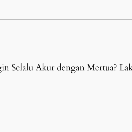
ngin Selalu Akur dengan Mertua? La