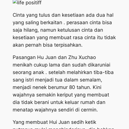
Cinta yang tulus dan kesetiaan ada dua hal
yang saling berkaitan . perasaan cinta bisa
saja hilang, namun ketulusan cinta dan
kesetiaan yang membuat rasa cinta itu tidak
akan pernah bisa terpisahkan.
Pasangan Hu Juan dan Zhu Xuchao
menikah cukup lama dan sudah dikaruniai
seorang anak . setelah melahirkan tiba-tiba
sang istri menjadi tua dalam semalam,
menjadi nenek berumur 80 tahun. Kini
wajahnya semakin keriput yang membuat
dia tidak berani untuk keluar rumah dan
menatap wajahnya sendiri di cermin.
Yang membuat Hui Juan sedih ketik