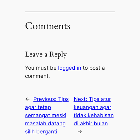
Comments
Leave a Reply
You must be
logged in
to post a
comment.
←
Previous:
Tips
Next:
Tips atur
agar tetap
keuangan agar
semangat meski
tidak kehabisan
masalah datang
di akhir bulan
silih berganti
→