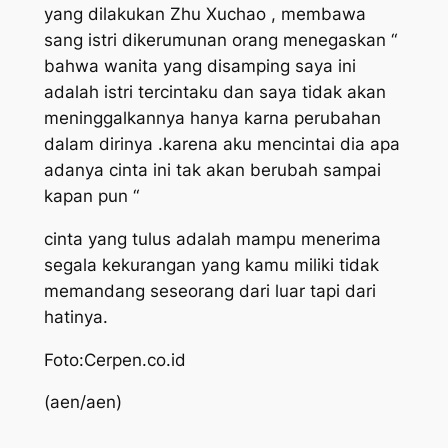
yang dilakukan Zhu Xuchao , membawa
sang istri dikerumunan orang menegaskan “
bahwa wanita yang disamping saya ini
adalah istri tercintaku dan saya tidak akan
meninggalkannya hanya karna perubahan
dalam dirinya .karena aku mencintai dia apa
adanya cinta ini tak akan berubah sampai
kapan pun “
cinta yang tulus adalah mampu menerima
segala kekurangan yang kamu miliki tidak
memandang seseorang dari luar tapi dari
hatinya.
Foto:Cerpen.co.id
(aen/aen)