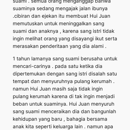
suami . semua orang menganggap bahwa
suaminya sedang mengajak jalan ibunya
.cibiran dan ejekan itu membuat Hui Juan
memutuskan untuk meninggalkan sang
suami dan anaknya , karena sang istri tidak
ingin melihat orang yang disayangi ikut serta
merasakan penderitaan yang dia alami .
1 tahun lamanya sang suami berusaha untuk
mencari-carinya . pada satu ketika dia
dipertemukan dengan sang istri disalah satu
tempat dan menyuruhnya pulang kerumah .
namun Hui Juan masih saja tidak ingin
pulang kerumah karena di tak ingin menjadi
beban untuk suaminya. Hui Juan menyuruh
sang suami menceraikan dia dan bangunlah
kehidupan yang baru , bahagia bersama
anak kita seperti keluarga lain . namun apa