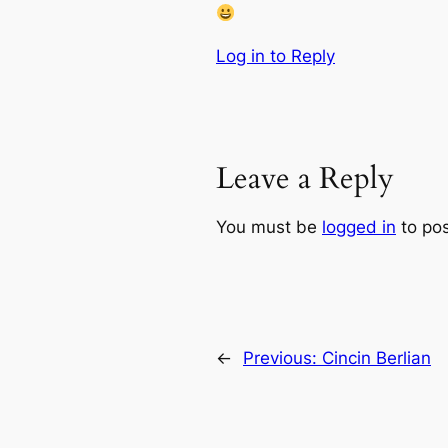
Log in to Reply
Leave a Reply
You must be
logged in
to po
←
Previous:
Cincin Berlian