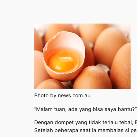
Photo by news.com.au
“Malam tuan, ada yang bisa saya bantu?”
Dengan dompet yang tidak terlalu tebal, B
Setelah beberapa saat ia membalas si pe