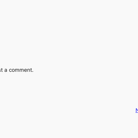
st a comment.