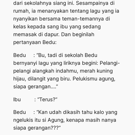
dari sekolahnya siang ini. Sesampainya di
rumah, ia menanyakan tentang lagu yang ia
nyanyikan bersama teman-temannya di
kelas kepada sang ibu yang sedang
memasak di dapur. Dan beginilah
pertanyaan Bedu:
Bedu : “Bu, tadi di sekolah Bedu
bernyanyi lagu yang liriknya begini: Pelangi-
pelangi alangkah indahmu, merah kuning
hijau, dilangit
yang biru. Pelukismu agung,
siapa gerangan….”
Ibu : “Terus?”
Bedu : “Kan udah dikasih tahu kalo yang
ngelukis itu si Agung, kenapa masih nanya
siapa gerangan???”