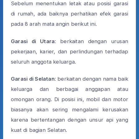
Sebelum menentukan letak atau posisi garasi
di rumah, ada baiknya perhatikan efek garasi
pada 8 arah mata angin berikut ini.
Garasi di Utara
: berkaitan dengan urusan
pekerjaan, karier, dan perlindungan terhadap
seluruh anggota keluarga.
Garasi di Selatan
: berkaitan dengan nama baik
keluarga dan berbagai anggapan atau
omongan orang. Di posisi ini, mobil dan motor
biasanya akan sering mengalami kerusakan
karena bertentangan dengan unsur api yang
kuat di bagian Selatan.