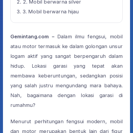
2. Mobil berwarna silver
3. Mobil berwarna hijau
Gemintang.com –
Dalam ilmu fengsui, mobil
atau motor termasuk ke dalam golongan unsur
logam aktif yang sangat berpengaruh dalam
hidup. Lokasi garasi yang tepat akan
membawa keberuntungan, sedangkan posisi
yang salah justru mengundang mara bahaya.
Nah, bagaimana dengan lokasi garasi di
rumahmu?
Menurut perhitungan fengsui modern, mobil
dan motor merupakan bentuk lain dari figur