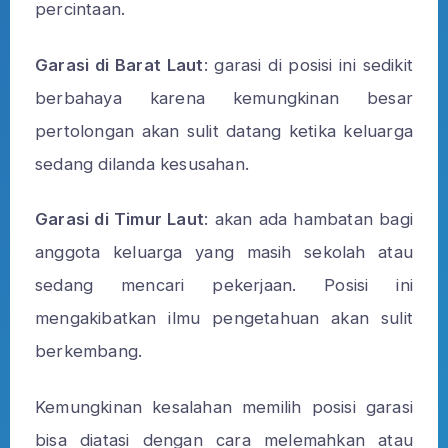
percintaan.
Garasi di Barat Laut
: garasi di posisi ini sedikit
berbahaya karena kemungkinan besar
pertolongan akan sulit datang ketika keluarga
sedang dilanda kesusahan.
Garasi di Timur Laut
: akan ada hambatan bagi
anggota keluarga yang masih sekolah atau
sedang mencari pekerjaan. Posisi ini
mengakibatkan ilmu pengetahuan akan sulit
berkembang.
Kemungkinan kesalahan memilih posisi garasi
bisa diatasi dengan cara melemahkan atau