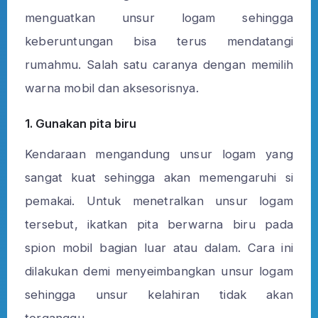
menguatkan unsur logam sehingga
keberuntungan bisa terus mendatangi
rumahmu. Salah satu caranya dengan memilih
warna mobil dan aksesorisnya.
1. Gunakan pita biru
Kendaraan mengandung unsur logam yang
sangat kuat sehingga akan memengaruhi si
pemakai. Untuk menetralkan unsur logam
tersebut, ikatkan pita berwarna biru pada
spion mobil bagian luar atau dalam. Cara ini
dilakukan demi menyeimbangkan unsur logam
sehingga unsur kelahiran tidak akan