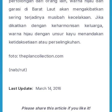
pertolongan dari orang lain, warna hijau dan
garasi di Barat Laut akan mengakibatkan
sering terjadinya musibah kecelakaan. Jika
dikaitkan dengan keharmonisan keluarga,
warna hijau dengan unsur kayu menandakan
ketidaksetiaan atau perselingkuhan.
foto: theplancollection.com
(nab/rut)
Last Update:
March 14, 2016
Please share this article if you like it!