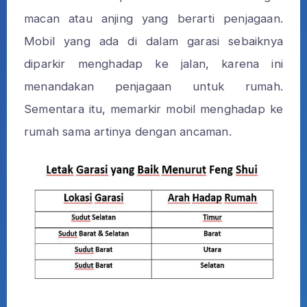
macan atau anjing yang
berarti penjagaan.
Mobil yang ada di dalam garasi sebaiknya
diparkir menghadap ke jalan, karena ini
menandakan penjagaan untuk rumah.
Sementara itu, memarkir mobil menghadap ke
rumah sama artinya dengan ancaman.