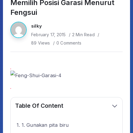
Memilih Posisi Garasi Menurut
Fengsui
silky
February 17, 2015
2 Min Read
89 Views
0 Comments
Table Of Content
1. Gunakan pita biru