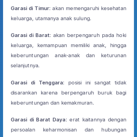
Garasi di Timur
: akan memengaruhi kesehatan
keluarga, utamanya anak sulung.
Garasi di Barat
: akan berpengaruh pada hoki
keluarga, kemampuan memiliki anak, hingga
keberuntungan anak-anak dan keturunan
selanjutnya.
Garasi di Tenggara
: posisi ini sangat tidak
disarankan karena berpengaruh buruk bagi
keberuntungan dan kemakmuran.
Garasi di Barat Daya
: erat kaitannya dengan
persoalan keharmonisan dan hubungan