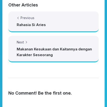
Other Articles
Previous
Rahasia Si Aries
Next
Makanan Kesukaan dan Kaitannya dengan
Karakter Seseorang
No Comment! Be the first one.