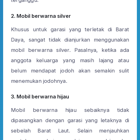
terganggu.
2. Mobil berwarna silver
Khusus untuk garasi yang terletak di Barat
Daya, sangat tidak dianjurkan menggunakan
mobil berwarna silver. Pasalnya, ketika ada
anggota keluarga yang masih lajang atau
belum mendapat jodoh akan semakin sulit
menemukan jodohnya.
3. Mobil berwarna hijau
Mobil berwarna hijau sebaiknya tidak
dipasangkan dengan garasi yang letaknya di
sebelah Barat Laut. Selain menjauhkan