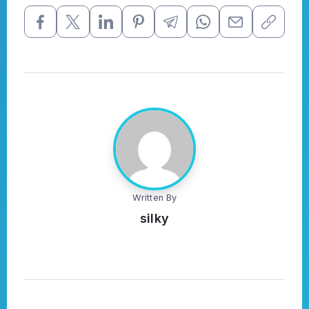
Written By
silky