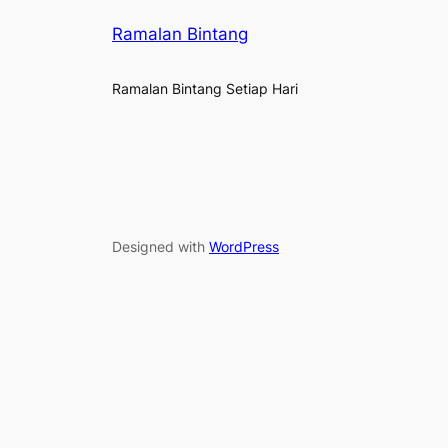
Ramalan Bintang
Ramalan Bintang Setiap Hari
Designed with
WordPress