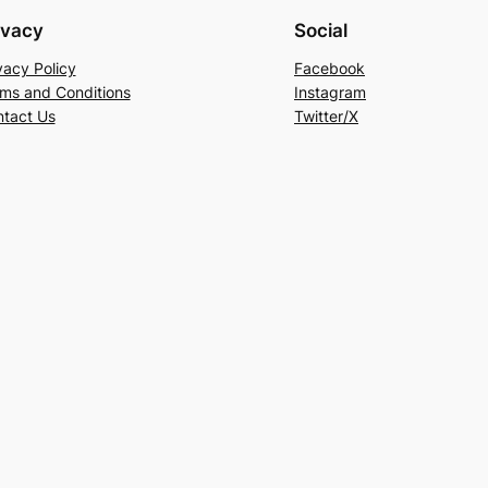
ivacy
Social
vacy Policy
Facebook
ms and Conditions
Instagram
tact Us
Twitter/X