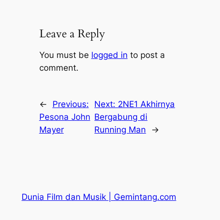
Leave a Reply
You must be
logged in
to post a
comment.
←
Previous:
Next:
2NE1 Akhirnya
Pesona John
Bergabung di
Mayer
Running Man
→
Dunia Film dan Musik | Gemintang.com