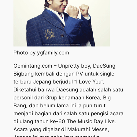
Photo by ygfamily.com
Gemintang.com – Unpretty boy, DaeSung
Bigbang kembali dengan PV untuk single
terbaru Jepang berjudul “I Love You”.
Diketahui bahwa Daesung adalah salah satu
personil dari Grup kenamaan Korea, Big
Bang, dan belum lama ini ia pun turut
menjadi bagian dari salah satu pengisi acara
di ulang tahun ke-60 The Music Day Live.
Acara yang digelar di Makurahi Messe,