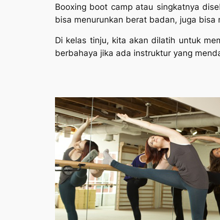
Booxing boot camp atau singkatnya disebu
bisa menurunkan berat badan, juga bisa 
Di kelas tinju, kita akan dilatih untuk 
berbahaya jika ada instruktur yang mend