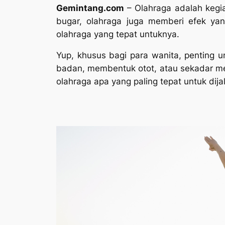
Gemintang.com
– Olahraga adalah kegi
bugar, olahraga juga memberi efek yan
olahraga yang tepat untuknya.
Yup, khusus bagi para wanita, penting u
badan, membentuk otot, atau sekadar m
olahraga apa yang paling tepat untuk dijal