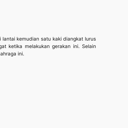
lantai kemudian satu kaki diangkat lurus
gat ketika melakukan gerakan ini. Selain
ahraga ini.