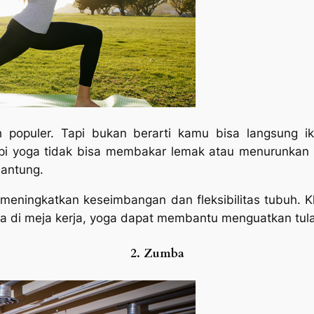
populer. Tapi bukan berarti kamu bisa langsung ik
api yoga tidak bisa membakar lemak atau menurunkan 
jantung.
in meningkatkan keseimbangan dan fleksibilitas tubuh. 
a di meja kerja, yoga dapat membantu menguatkan tula
2. Zumba