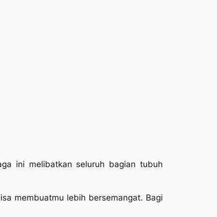
ga ini melibatkan seluruh bagian tubuh
 bisa membuatmu lebih bersemangat. Bagi