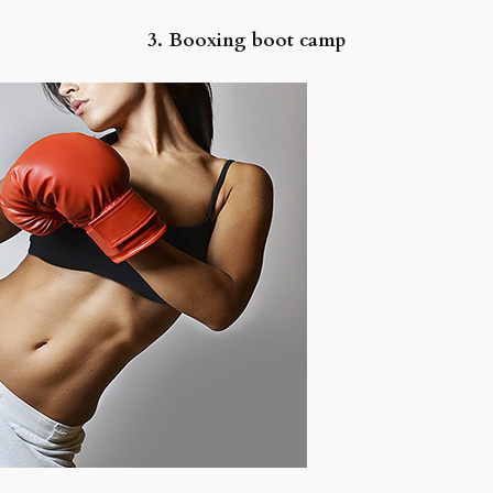
3. Booxing boot camp