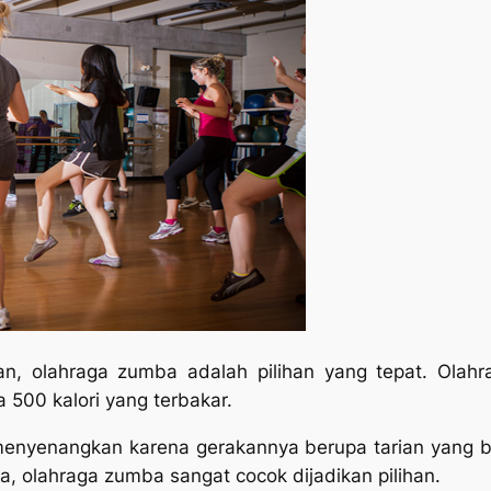
n, olahraga zumba adalah pilihan yang tepat. Olahra
500 kalori yang terbakar.
a menyenangkan karena gerakannya berupa tarian yang
 olahraga zumba sangat cocok dijadikan pilihan.