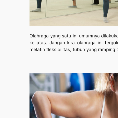
Olahraga yang satu ini umumnya dilakuka
ke atas. Jangan kira olahraga ini tergo
melatih fleksibilitas, tubuh yang ramping