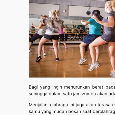
Bagi yang ingin menurunkan berat bada
sehingga dalam satu jam zumba akan ada 
Menjalani olahraga ini juga akan teras
kamu yang mudah bosan saat berolahraga,