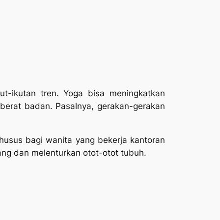
ut-ikutan tren. Yoga bisa meningkatkan
berat badan. Pasalnya, gerakan-gerakan
Khusus bagi wanita yang bekerja kantoran
ng dan melenturkan otot-otot tubuh.