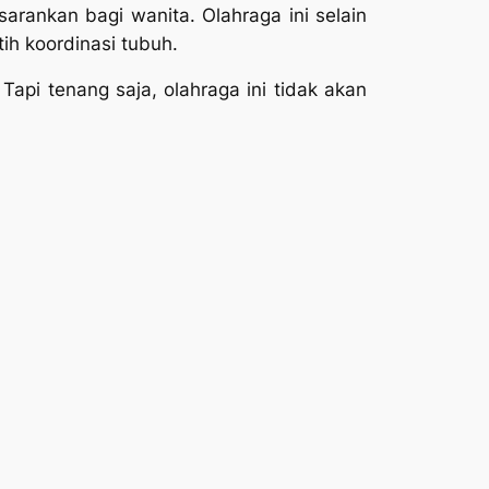
sarankan bagi wanita. Olahraga ini selain
ih koordinasi tubuh.
Tapi tenang saja, olahraga ini tidak akan