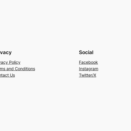
ivacy
Social
vacy Policy
Facebook
ms and Conditions
Instagram
tact Us
Twitter/X