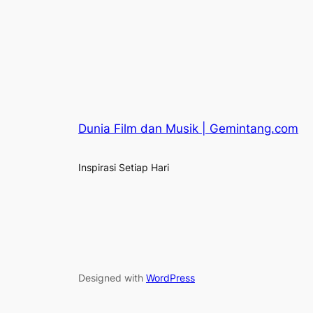
Dunia Film dan Musik | Gemintang.com
Inspirasi Setiap Hari
Designed with
WordPress