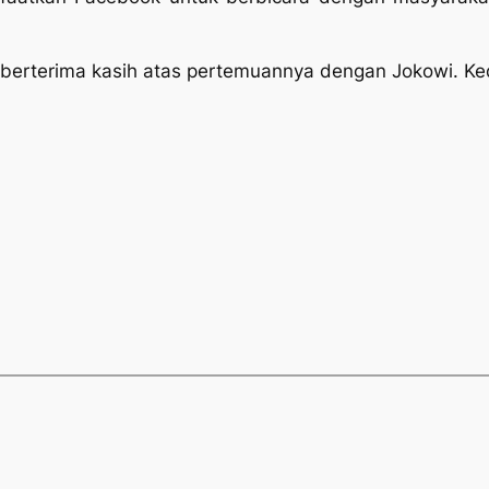
berterima kasih atas pertemuannya dengan Jokowi. K