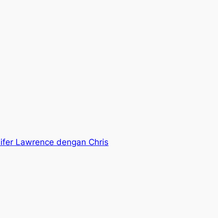
ifer Lawrence dengan Chris