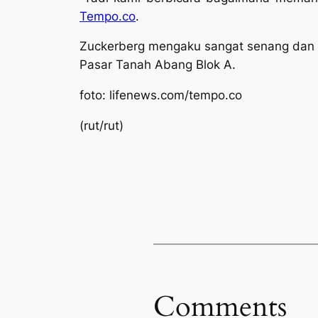
Tempo.co
.
Zuckerberg mengaku sangat senang dan 
Pasar Tanah Abang Blok A.
foto: lifenews.com/tempo.co
(rut/rut)
Comments