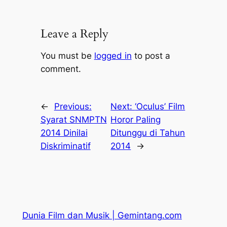
Leave a Reply
You must be
logged in
to post a
comment.
←
Previous:
Next:
‘Oculus’ Film
Syarat SNMPTN
Horor Paling
2014 Dinilai
Ditunggu di Tahun
Diskriminatif
2014
→
Dunia Film dan Musik | Gemintang.com