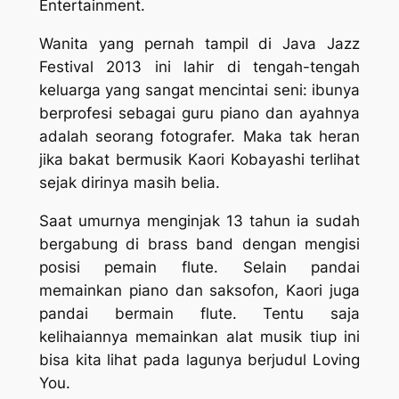
Entertainment.
Wanita yang pernah tampil di Java Jazz
Festival 2013 ini lahir di tengah-tengah
keluarga yang sangat mencintai seni: ibunya
berprofesi sebagai guru piano dan ayahnya
adalah seorang fotografer. Maka tak heran
jika bakat bermusik Kaori Kobayashi terlihat
sejak dirinya masih belia.
Saat umurnya menginjak 13 tahun ia sudah
bergabung di
brass band
dengan mengisi
posisi pemain flute. Selain pandai
memainkan piano dan saksofon, Kaori juga
pandai bermain flute. Tentu saja
kelihaiannya memainkan alat musik tiup ini
bisa kita lihat pada lagunya berjudul
Loving
You.