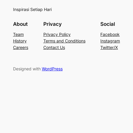
Inspirasi Setiap Hari
About
Privacy
Social
Team
Privacy Policy
Facebook
History
Terms and Conditions
Instagram
Careers
Contact Us
Twitter/X
Designed with
WordPress