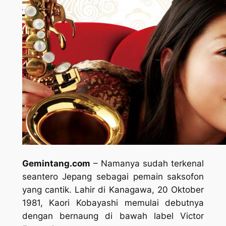
Gemintang.com
– Namanya sudah terkenal
seantero Jepang sebagai pemain saksofon
yang cantik. Lahir di Kanagawa, 20 Oktober
1981, Kaori Kobayashi memulai debutnya
dengan bernaung di bawah label Victor