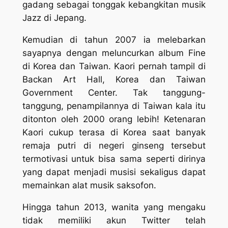
gadang sebagai tonggak kebangkitan musik
Jazz di Jepang.
Kemudian di tahun 2007 ia melebarkan
sayapnya dengan meluncurkan album
Fine
di Korea dan Taiwan. Kaori pernah tampil di
Backan Art Hall, Korea dan Taiwan
Government Center. Tak tanggung-
tanggung, penampilannya di Taiwan kala itu
ditonton oleh 2000 orang lebih! Ketenaran
Kaori cukup terasa di Korea saat banyak
remaja putri di negeri ginseng tersebut
termotivasi untuk bisa sama seperti dirinya
yang dapat menjadi musisi sekaligus dapat
memainkan alat musik saksofon.
Hingga tahun 2013, wanita yang mengaku
tidak memiliki akun Twitter telah