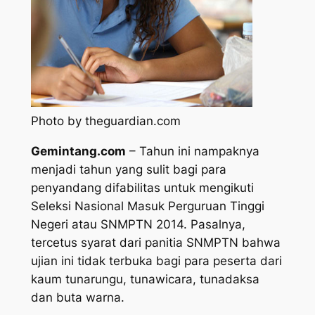
Photo by theguardian.com
Gemintang.com
– Tahun ini nampaknya
menjadi tahun yang sulit bagi para
penyandang difabilitas untuk mengikuti
Seleksi Nasional Masuk Perguruan Tinggi
Negeri atau SNMPTN 2014. Pasalnya,
tercetus syarat dari panitia SNMPTN bahwa
ujian ini tidak terbuka bagi para peserta dari
kaum tunarungu, tunawicara, tunadaksa
dan buta warna.