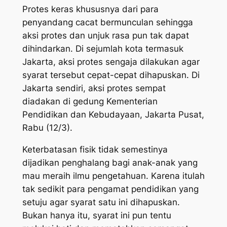
Protes keras khususnya dari para
penyandang cacat bermunculan sehingga
aksi protes dan unjuk rasa pun tak dapat
dihindarkan. Di sejumlah kota termasuk
Jakarta, aksi protes sengaja dilakukan agar
syarat tersebut cepat-cepat dihapuskan. Di
Jakarta sendiri, aksi protes sempat
diadakan di gedung Kementerian
Pendidikan dan Kebudayaan, Jakarta Pusat,
Rabu (12/3).
Keterbatasan fisik tidak semestinya
dijadikan penghalang bagi anak-anak yang
mau meraih ilmu pengetahuan. Karena itulah
tak sedikit para pengamat pendidikan yang
setuju agar syarat satu ini dihapuskan.
Bukan hanya itu, syarat ini pun tentu