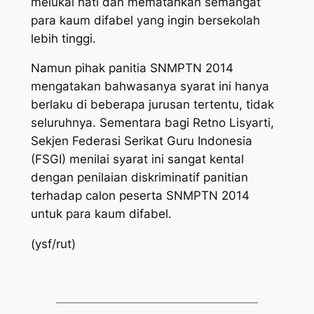
melukai hati dan mematahkan semangat
para kaum difabel yang ingin bersekolah
lebih tinggi.
Namun pihak panitia SNMPTN 2014
mengatakan bahwasanya syarat ini hanya
berlaku di beberapa jurusan tertentu, tidak
seluruhnya. Sementara bagi Retno Lisyarti,
Sekjen Federasi Serikat Guru Indonesia
(FSGI) menilai syarat ini sangat kental
dengan penilaian diskriminatif panitian
terhadap calon peserta SNMPTN 2014
untuk para kaum difabel.
(ysf/rut)