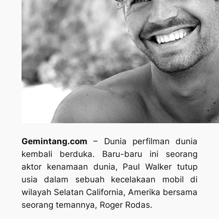
Gemintang.com
– Dunia perfilman dunia
kembali berduka. Baru-baru ini seorang
aktor kenamaan dunia, Paul Walker tutup
usia dalam sebuah kecelakaan mobil di
wilayah Selatan California, Amerika bersama
seorang temannya, Roger Rodas.