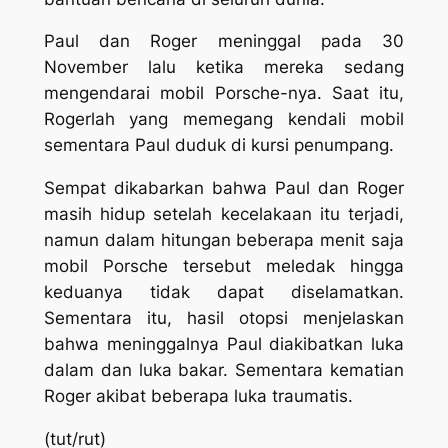
Paul dan Roger meninggal pada 30
November lalu ketika mereka sedang
mengendarai mobil Porsche-nya. Saat itu,
Rogerlah yang memegang kendali mobil
sementara Paul duduk di kursi penumpang.
Sempat dikabarkan bahwa Paul dan Roger
masih hidup setelah kecelakaan itu terjadi,
namun dalam hitungan beberapa menit saja
mobil Porsche tersebut meledak hingga
keduanya tidak dapat diselamatkan.
Sementara itu, hasil otopsi menjelaskan
bahwa meninggalnya Paul diakibatkan luka
dalam dan luka bakar. Sementara kematian
Roger akibat beberapa luka traumatis.
(tut/rut)