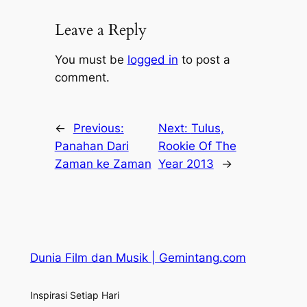
Leave a Reply
You must be
logged in
to post a
comment.
←
Previous:
Next:
Tulus,
Panahan Dari
Rookie Of The
Zaman ke Zaman
Year 2013
→
Dunia Film dan Musik | Gemintang.com
Inspirasi Setiap Hari