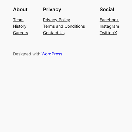
About
Privacy
Social
Team
Privacy Policy
Facebook
History
Terms and Conditions
Instagram
Careers
Contact Us
Twitter/X
Designed with
WordPress