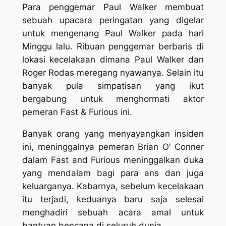
Para penggemar Paul Walker membuat
sebuah upacara peringatan yang digelar
untuk mengenang Paul Walker pada hari
Minggu lalu. Ribuan penggemar berbaris di
lokasi kecelakaan dimana Paul Walker dan
Roger Rodas meregang nyawanya. Selain itu
banyak pula simpatisan yang ikut
bergabung untuk menghormati aktor
pemeran Fast & Furious ini.
Banyak orang yang menyayangkan insiden
ini, meninggalnya pemeran Brian O’ Conner
dalam Fast and Furious meninggalkan duka
yang mendalam bagi para ans dan juga
keluarganya. Kabarnya, sebelum kecelakaan
itu terjadi, keduanya baru saja selesai
menghadiri sebuah acara amal untuk
bantuan bencana di seluruh dunia.