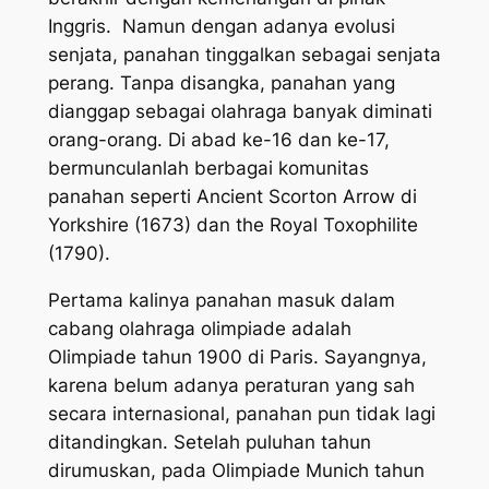
Inggris. Namun dengan adanya evolusi
senjata, panahan tinggalkan sebagai senjata
perang. Tanpa disangka, panahan yang
dianggap sebagai olahraga banyak diminati
orang-orang. Di abad ke-16 dan ke-17,
bermunculanlah berbagai komunitas
panahan seperti Ancient Scorton Arrow di
Yorkshire (1673) dan the Royal Toxophilite
(1790).
Pertama kalinya panahan masuk dalam
cabang olahraga olimpiade adalah
Olimpiade tahun 1900 di Paris. Sayangnya,
karena belum adanya peraturan yang sah
secara internasional, panahan pun tidak lagi
ditandingkan. Setelah puluhan tahun
dirumuskan, pada Olimpiade Munich tahun