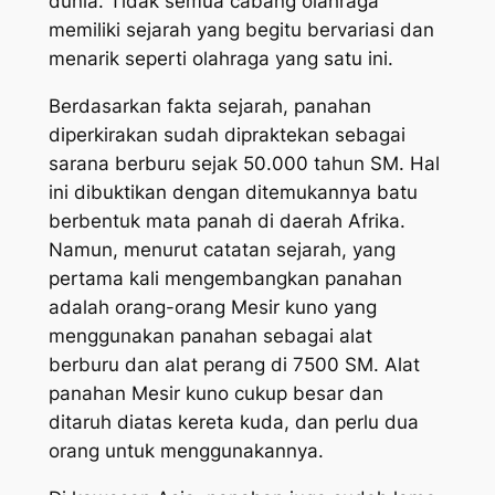
dunia. Tidak semua cabang olahraga
memiliki sejarah yang begitu bervariasi dan
menarik seperti olahraga yang satu ini.
Berdasarkan fakta sejarah, panahan
diperkirakan sudah dipraktekan sebagai
sarana berburu sejak 50.000 tahun SM. Hal
ini dibuktikan dengan ditemukannya batu
berbentuk mata panah di daerah Afrika.
Namun, menurut catatan sejarah, yang
pertama kali mengembangkan panahan
adalah orang-orang Mesir kuno yang
menggunakan panahan sebagai alat
berburu dan alat perang di 7500 SM. Alat
panahan Mesir kuno cukup besar dan
ditaruh diatas kereta kuda, dan perlu dua
orang untuk menggunakannya.