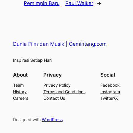
Pemimpin Baru
Paul Walker
→
Dunia Film dan Musik | Gemintang.com
Inspirasi Setiap Hari
About
Privacy
Social
Team
Privacy Policy
Facebook
History
Terms and Conditions
Instagram
Careers
Contact Us
Twitter/X
Designed with
WordPress