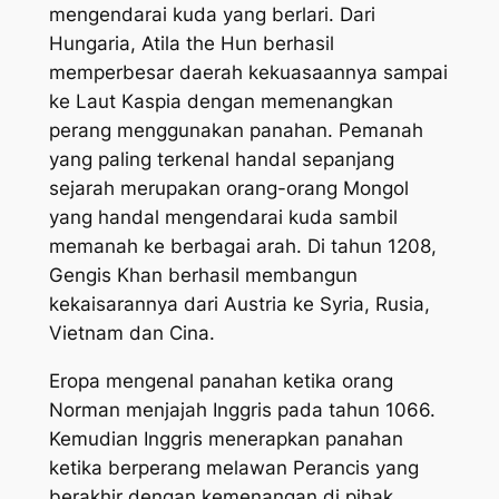
mengendarai kuda yang berlari. Dari
Hungaria, Atila the Hun berhasil
memperbesar daerah kekuasaannya sampai
ke Laut Kaspia dengan memenangkan
perang menggunakan panahan. Pemanah
yang paling terkenal handal sepanjang
sejarah merupakan orang-orang Mongol
yang handal mengendarai kuda sambil
memanah ke berbagai arah. Di tahun 1208,
Gengis Khan berhasil membangun
kekaisarannya dari Austria ke Syria, Rusia,
Vietnam dan Cina.
Eropa mengenal panahan ketika orang
Norman menjajah Inggris pada tahun 1066.
Kemudian Inggris menerapkan panahan
ketika berperang melawan Perancis yang
berakhir dengan kemenangan di pihak