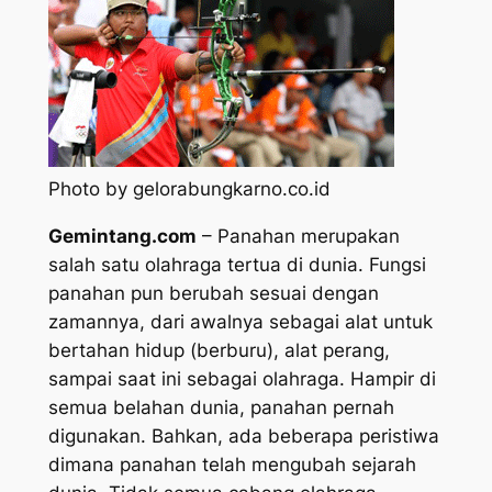
Photo by gelorabungkarno.co.id
Gemintang.com
– Panahan merupakan
salah satu olahraga tertua di dunia. Fungsi
panahan pun berubah sesuai dengan
zamannya, dari awalnya sebagai alat untuk
bertahan hidup (berburu), alat perang,
sampai saat ini sebagai olahraga. Hampir di
semua belahan dunia, panahan pernah
digunakan. Bahkan, ada beberapa peristiwa
dimana panahan telah mengubah sejarah