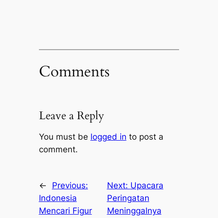
Comments
Leave a Reply
You must be
logged in
to post a
comment.
←
Previous:
Next:
Upacara
Indonesia
Peringatan
Mencari Figur
Meninggalnya