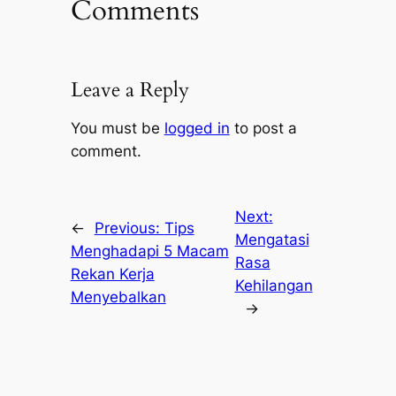
Comments
Leave a Reply
You must be
logged in
to post a
comment.
Next:
←
Previous:
Tips
Mengatasi
Menghadapi 5 Macam
Rasa
Rekan Kerja
Kehilangan
Menyebalkan
→