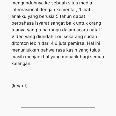
mengunduhnya ke sebuah situs media
internasional dengan komentar, “Lihat,
anakku yang berusia 5 tahun dapat
berbahasa isyarat sangat baik untuk orang
tuanya yang tuna rungu dalam acara natal.”
Video yang diundah Lori sekarang sudah
ditonton lebih dari 4,6 juta pemirsa. Hal ini
menunjukkan bahwa rasa kasih yang tulus
masih menjadi hal yang menarik bagi semua
kalangan.
(ldy/rut)