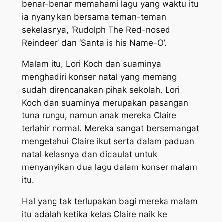
benar-benar memahami lagu yang waktu itu
ia nyanyikan bersama teman-teman
sekelasnya, ‘Rudolph The Red-nosed
Reindeer’ dan ‘Santa is his Name-O’.
Malam itu, Lori Koch dan suaminya
menghadiri konser natal yang memang
sudah direncanakan pihak sekolah. Lori
Koch dan suaminya merupakan pasangan
tuna rungu, namun anak mereka Claire
terlahir normal. Mereka sangat bersemangat
mengetahui Claire ikut serta dalam paduan
natal kelasnya dan didaulat untuk
menyanyikan dua lagu dalam konser malam
itu.
Hal yang tak terlupakan bagi mereka malam
itu adalah ketika kelas Claire naik ke