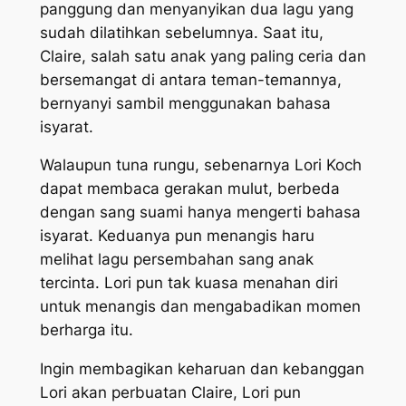
panggung dan menyanyikan dua lagu yang
sudah dilatihkan sebelumnya. Saat itu,
Claire, salah satu anak yang paling ceria dan
bersemangat di antara teman-temannya,
bernyanyi sambil menggunakan bahasa
isyarat.
Walaupun tuna rungu, sebenarnya Lori Koch
dapat membaca gerakan mulut, berbeda
dengan sang suami hanya mengerti bahasa
isyarat. Keduanya pun menangis haru
melihat lagu persembahan sang anak
tercinta. Lori pun tak kuasa menahan diri
untuk menangis dan mengabadikan momen
berharga itu.
Ingin membagikan keharuan dan kebanggan
Lori akan perbuatan Claire, Lori pun