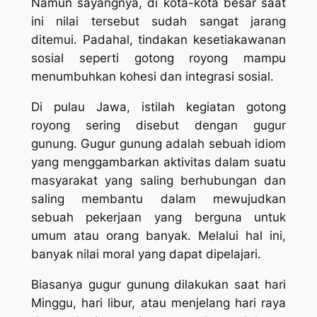
Namun sayangnya, di kota-kota besar saat
ini nilai tersebut sudah sangat jarang
ditemui. Padahal, tindakan kesetiakawanan
sosial seperti gotong royong mampu
menumbuhkan kohesi dan integrasi sosial.
Di pulau Jawa, istilah kegiatan gotong
royong sering disebut dengan
gugur
gunung
. Gugur gunung adalah sebuah
idiom
yang menggambarkan aktivitas dalam suatu
masyarakat yang saling berhubungan dan
saling membantu dalam mewujudkan
sebuah pekerjaan yang berguna untuk
umum atau orang banyak. Melalui hal ini,
banyak nilai moral yang dapat dipelajari.
Biasanya gugur gunung dilakukan saat hari
Minggu, hari libur, atau menjelang hari raya