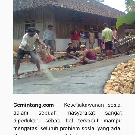
Gemintang.com –
Kesetiakawanan sosial
dalam sebuah masyarakat sangat
diperlukan, sebab hal tersebut mampu
mengatasi seluruh problem sosial yang ada.