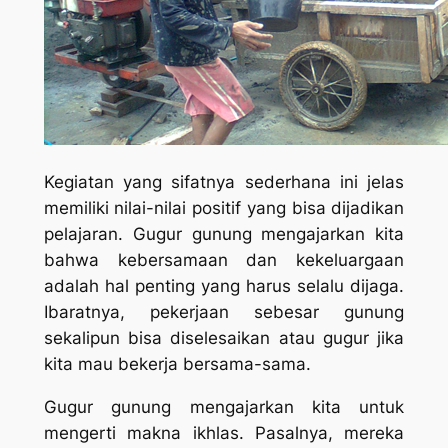
Kegiatan yang sifatnya sederhana ini jelas
memiliki nilai-nilai positif yang bisa dijadikan
pelajaran. Gugur gunung mengajarkan kita
bahwa kebersamaan dan kekeluargaan
adalah hal penting yang harus selalu dijaga.
Ibaratnya, pekerjaan sebesar gunung
sekalipun bisa diselesaikan atau gugur jika
kita mau bekerja bersama-sama.
Gugur gunung mengajarkan kita untuk
mengerti makna ikhlas. Pasalnya, mereka