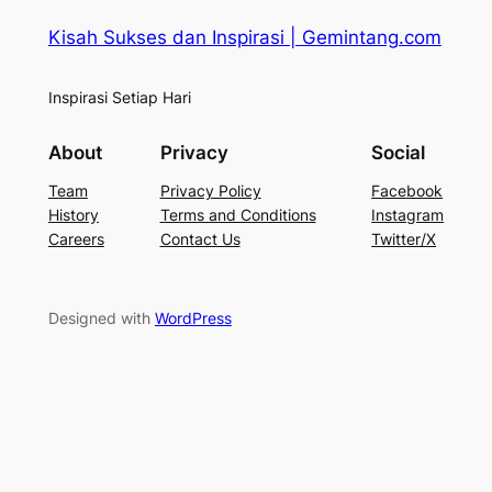
Kisah Sukses dan Inspirasi | Gemintang.com
Inspirasi Setiap Hari
About
Privacy
Social
Team
Privacy Policy
Facebook
History
Terms and Conditions
Instagram
Careers
Contact Us
Twitter/X
Designed with
WordPress