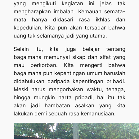
yang mengikuti kegiatan ini jelas tak
mengharapkan imbalan. Kemauan semata-
mata hanya didasari rasa ikhlas dan
kepedulian. Kita pun akan tersadar bahwa
uang tak selamanya jadi yang utama.
Selain itu, kita juga belajar tentang
bagaimana memunyai sikap dan sifat yang
mau berkorban. Kita mengerti bahwa
bagaimana pun kepentingan umum haruslah
didahulukan daripada kepentingan pribadi.
Meski harus mengorbakan waktu, tenaga,
hingga mungkin harta pribadi, hal itu tak
akan jadi hambatan asalkan yang kita
lakukan demi sebuah rasa kemanusiaan.