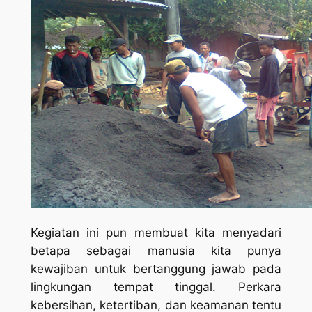
Kegiatan ini pun membuat kita menyadari
betapa sebagai manusia kita punya
kewajiban untuk bertanggung jawab pada
lingkungan tempat tinggal. Perkara
kebersihan, ketertiban, dan keamanan tentu