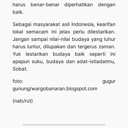
harus benar-benar diperhatikan dengan
baik.
Sebagai masyarakat asli Indonesia, kearifan
lokal semacam ini jelas perlu dilestarikan.
Jangan sampai nilai-nilai budaya yang luhur
harus luntur, dilupakan dan tergerus zaman.
Yuk lestarikan budaya baik seperti ini
apapun suku, budaya dan adat-istiadatmu,
Sobat.
foto: gugur
gunung/wargobanaran.blogspot.com
(nab/rut)