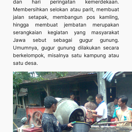
dan hari peringatan kemerdekaan.
Membersihkan selokan atau parit, membuat
jalan setapak, membangun pos kamling,
hingga membuat jembatan merupakan
serangkaian kegiatan yang masyarakat
Jawa sebut sebagai gugur gunung.
Umumnya, gugur gunung dilakukan secara
berkelompok, misalnya satu kampung atau
satu desa.