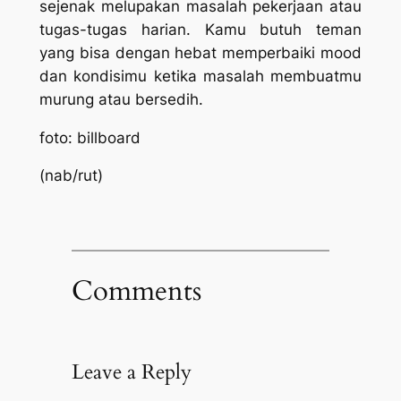
sejenak melupakan masalah pekerjaan atau
tugas-tugas harian. Kamu butuh teman
yang bisa dengan hebat memperbaiki
mood
dan kondisimu ketika masalah membuatmu
murung atau bersedih.
foto: billboard
(nab/rut)
Comments
Leave a Reply