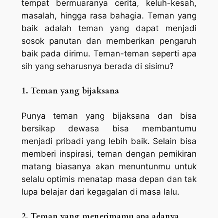
tempat bermuaranya cerita, keluh-kesah,
masalah, hingga rasa bahagia. Teman yang
baik adalah teman yang dapat menjadi
sosok panutan dan memberikan pengaruh
baik pada dirimu. Teman-teman seperti apa
sih yang seharusnya berada di sisimu?
1. Teman yang bijaksana
Punya teman yang bijaksana dan bisa
bersikap dewasa bisa membantumu
menjadi pribadi yang lebih baik. Selain bisa
memberi inspirasi, teman dengan pemikiran
matang biasanya akan menuntunmu untuk
selalu optimis menatap masa depan dan tak
lupa belajar dari kegagalan di masa lalu.
2. Teman yang menerimamu apa adanya