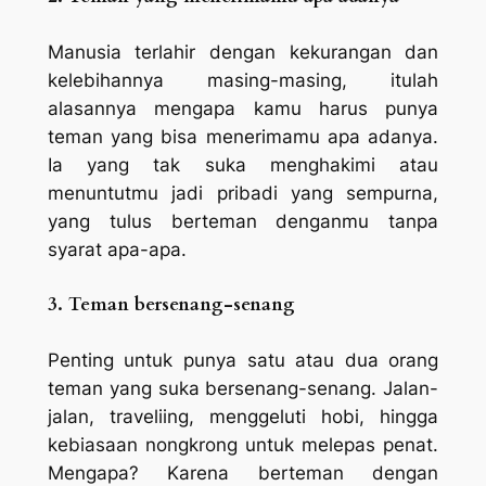
Manusia terlahir dengan kekurangan dan
kelebihannya masing-masing, itulah
alasannya mengapa kamu harus punya
teman yang bisa menerimamu apa adanya.
Ia yang tak suka menghakimi atau
menuntutmu jadi pribadi yang sempurna,
yang tulus berteman denganmu tanpa
syarat apa-apa.
3. Teman bersenang-senang
Penting untuk punya satu atau dua orang
teman yang suka bersenang-senang. Jalan-
jalan,
travel
iing
, menggeluti hobi, hingga
kebiasaan nongkrong untuk melepas penat.
Mengapa? Karena berteman dengan