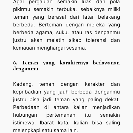
Agar pergaulan semakin luas dan pola
pikirmu semakin terbuka, sebaiknya miliki
teman yang berasal dari latar belakang
berbeda. Berteman dengan mereka yang
berbeda agama, suku, atau ras denganmu
justru akan melatih sikap toleransi dan
kemauan menghargai sesama.
6. Teman yang karakternya berlawanan
denganmu
Kadang, teman dengan karakter dan
kepribadian yang jauh berbeda denganmu
justru bisa jadi teman yang paling dekat.
Perbedaan di antara kalian menjadikan
hubungan pertemanan itu semakin
istimewa. Ibarat kata, kalian bisa saling
melengkapi satu sama lain.