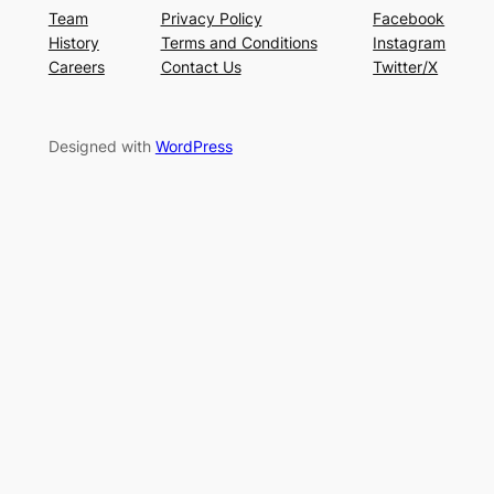
Team
Privacy Policy
Facebook
History
Terms and Conditions
Instagram
Careers
Contact Us
Twitter/X
Designed with
WordPress