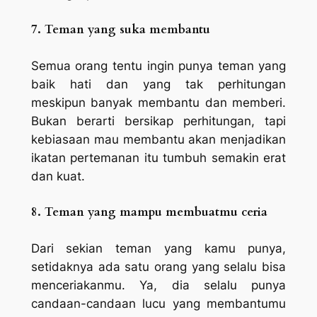
7. Teman yang suka membantu
Semua orang tentu ingin punya teman yang
baik hati dan yang tak perhitungan
meskipun banyak membantu dan memberi.
Bukan berarti bersikap perhitungan, tapi
kebiasaan mau membantu akan menjadikan
ikatan pertemanan itu tumbuh semakin erat
dan kuat.
8. Teman yang
mampu membuatmu ceria
Dari sekian teman yang kamu punya,
setidaknya ada satu orang yang selalu bisa
menceriakanmu. Ya, dia selalu punya
candaan-candaan lucu yang membantumu