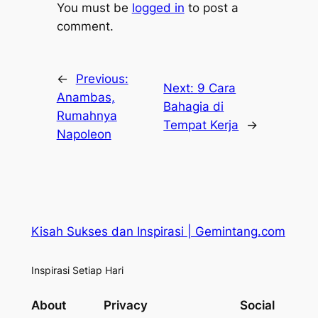
You must be
logged in
to post a
comment.
←
Previous:
Next:
9 Cara
Anambas,
Bahagia di
Rumahnya
Tempat Kerja
→
Napoleon
Kisah Sukses dan Inspirasi | Gemintang.com
Inspirasi Setiap Hari
About
Privacy
Social