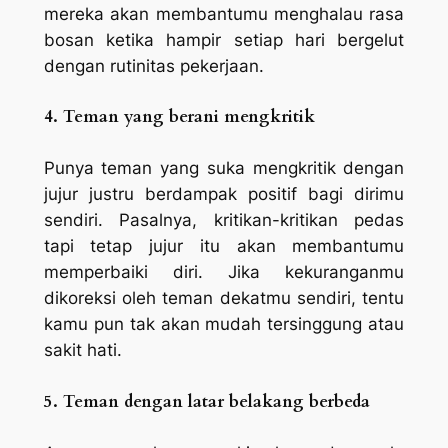
mereka akan membantumu menghalau rasa
bosan ketika hampir setiap hari bergelut
dengan rutinitas pekerjaan.
4. Teman yang berani mengkritik
Punya teman yang suka mengkritik dengan
jujur justru berdampak positif bagi dirimu
sendiri. Pasalnya, kritikan-kritikan pedas
tapi tetap jujur itu akan membantumu
memperbaiki diri. Jika kekuranganmu
dikoreksi oleh teman dekatmu sendiri, tentu
kamu pun tak akan mudah tersinggung atau
sakit hati.
5. Teman dengan latar belakang berbeda