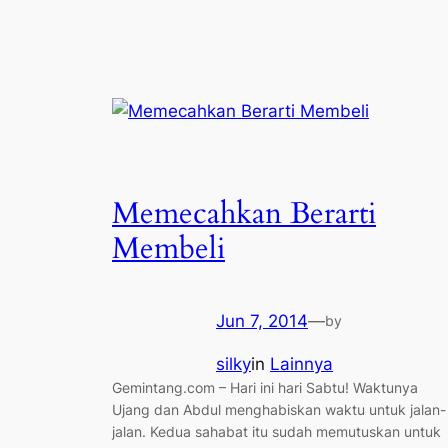
Memecahkan Berarti
Membeli
Jun 7, 2014
—
by
silky
in
Lainnya
Gemintang.com – Hari ini hari Sabtu! Waktunya
Ujang dan Abdul menghabiskan waktu untuk jalan-
jalan. Kedua sahabat itu sudah memutuskan untuk