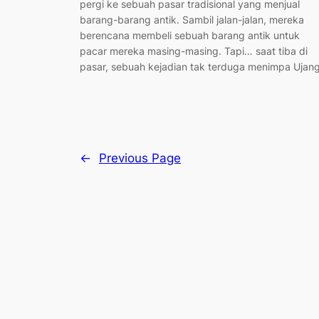
pergi ke sebuah pasar tradisional yang menjual
barang-barang antik. Sambil jalan-jalan, mereka
berencana membeli sebuah barang antik untuk
pacar mereka masing-masing. Tapi… saat tiba di
pasar, sebuah kejadian tak terduga menimpa Ujang
←
Previous Page