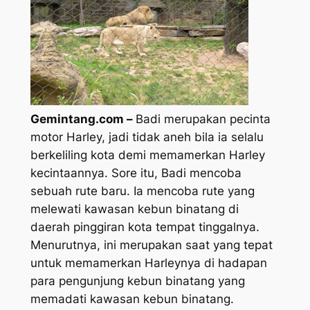
Gemintang.com –
Badi merupakan pecinta
motor Harley, jadi tidak aneh bila ia selalu
berkeliling kota demi memamerkan Harley
kecintaannya. Sore itu, Badi mencoba
sebuah rute baru. Ia mencoba rute yang
melewati kawasan kebun binatang di
daerah pinggiran kota tempat tinggalnya.
Menurutnya, ini merupakan saat yang tepat
untuk memamerkan Harleynya di hadapan
para pengunjung kebun binatang yang
memadati kawasan kebun binatang.