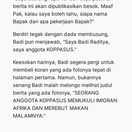
berita ini akan dipublikasikan besok. Maaf
Pak, kalau saya boleh tahu, siapa nama
Bapak dan apa pekerjaan Bapak?”
Berdiri tegak dengan dada membusung,
Badi pun menjawab, “Saya Badi Raditya,
saya anggota KOPPASUS.”
Keesokan harinya, Badi segera pergi untuk
membeli koran yang ada fotonya tepat di
halaman pertama. Namun, bukannya
senang Badi malah melongo melihat judul
berita yang ada fotonya, “SEORANG
ANGGOTA KOPPASUS MEMUKULI IMIGRAN
AFRIKA DAN MEREBUT MAKAN
MALAMNYA.”