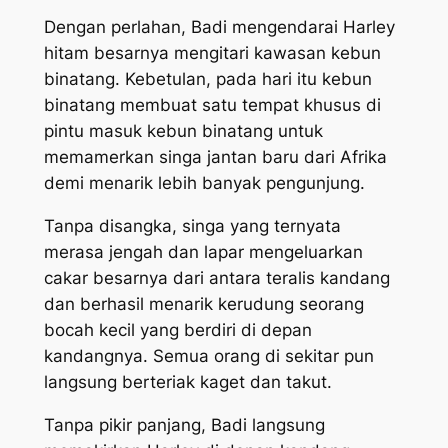
Dengan perlahan, Badi mengendarai Harley
hitam besarnya mengitari kawasan kebun
binatang. Kebetulan, pada hari itu kebun
binatang membuat satu tempat khusus di
pintu masuk kebun binatang untuk
memamerkan singa jantan baru dari Afrika
demi menarik lebih banyak pengunjung.
Tanpa disangka, singa yang ternyata
merasa jengah dan lapar mengeluarkan
cakar besarnya dari antara teralis kandang
dan berhasil menarik kerudung seorang
bocah kecil yang berdiri di depan
kandangnya. Semua orang di sekitar pun
langsung berteriak kaget dan takut.
Tanpa pikir panjang, Badi langsung