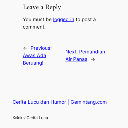
Leave a Reply
You must be
logged in
to post a
comment.
←
Previous:
Next:
Pemandian
Awas Ada
Air Panas
→
Beruang!
Cerita Lucu dan Humor | Gemintang.com
Koleksi Cerita Lucu