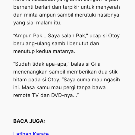
berhenti berlari dan terpikir untuk menyerah
dan minta ampun sambil merutuki nasibnya
yang sial malam itu.
“Ampun Pak… Saya salah Pak,” ucap si Otoy
berulang-ulang sambil berlutut dan
menutup kedua matanya.
“Sudah tidak apa-apa,” balas si Gila
menenangkan sambil memberikan dua stik
hitam pada si Otoy. “Saya cuma mau ngasih
ini. Masa kamu mau pergi tanpa bawa
remote TV dan DVD-nya…”
BACA JUGA:
Latihan Karate