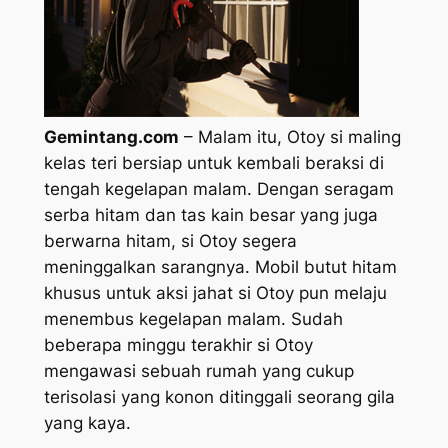
Gemintang.com
– Malam itu, Otoy si maling
kelas teri bersiap untuk kembali beraksi di
tengah kegelapan malam. Dengan seragam
serba hitam dan tas kain besar yang juga
berwarna hitam, si Otoy segera
meninggalkan sarangnya. Mobil butut hitam
khusus untuk aksi jahat si Otoy pun melaju
menembus kegelapan malam. Sudah
beberapa minggu terakhir si Otoy
mengawasi sebuah rumah yang cukup
terisolasi yang konon ditinggali seorang gila
yang kaya.